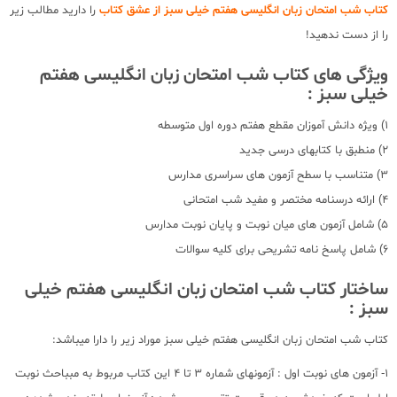
کتاب شب امتحان زبان انگلیسی هفتم خیلی سبز از عشق کتاب
را دارید مطالب زیر
را از دست ندهید!
ویژگی های کتاب شب امتحان زبان انگلیسی هفتم
خیلی سبز :
1) ویژه دانش آموزان مقطع هفتم دوره اول متوسطه
2) منطبق با کتابهای درسی جدید
3) متناسب با سطح آزمون های سراسری مدارس
4) ارائه درسنامه مختصر و مفید شب امتحانی
5) شامل آزمون های میان نوبت و پایان نوبت مدارس
6) شامل پاسخ نامه تشریحی برای کلیه سوالات
ساختار کتاب شب امتحان زبان انگلیسی هفتم خیلی
سبز :
کتاب شب امتحان زبان انگلیسی هفتم خیلی سبز موراد زیر را دارا میباشد:
1- آزمون های نوبت اول : آزمونهای شماره 3 تا 4 این کتاب مربوط به مبباحث نوبت