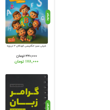
مینماید و شما میتوانید کتابهای کمک آمو
دنبال کنید.
موجود
خیلی سبز انگلیسی کودکان 2 تربچه
۲۲۰,۰۰۰
تومان
۱۷۸,۰۰۰
تومان
موجود