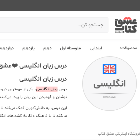
محصولات:
ابتدایی
متوسطه اول
دهم
یازدهم
دوازدهم
درس زبان انگلیسی ❤️عشق‌
درس زبان انگلیسی
درس
زبان انگلیسی
، یکی از مهمترین دروس
نوشتن و فهمیدن این زبان را پیدا می‌کنند
این درس، به دانش‌آموزان کمک می‌کند تا 
می‌کند تا با فرهنگ و تاریخ کشورهای انگ
حرفه‌ای خود، از زبان انگلیسی بهره ببر
نظر داشته باشید
کتاب درسی زبان انگلی
فروشگاه اینترنتی عشق کتاب