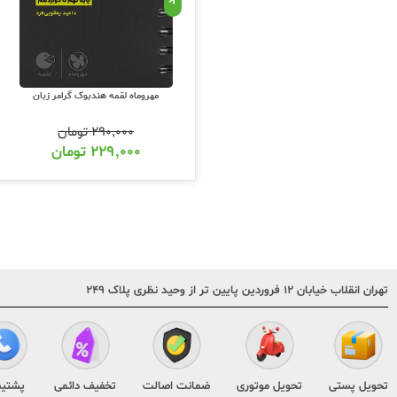
مهروماه لقمه هندبوک گرامر زبان
۲۹۰,۰۰۰
تومان
۲۲۹,۰۰۰
تومان
تهران انقلاب خیابان ۱۲ فروردین پایین تر از وحید نظری پلاک ۲۴۹
تحویل پستی
تحویل موتوری
ضمانت اصالت
تخفیف دائمی
پشتیب