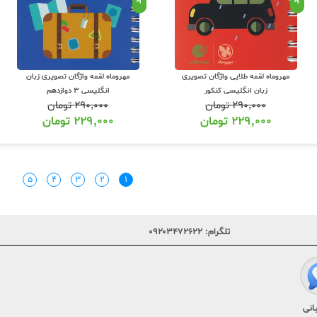
مهروماه لقمه طلایی واژگان تصویری
مهروماه لقمه واژگان تصویری زبان
زبان انگلیسی کنکور
انگلیسی 3 دوازدهم
۲۹۰,۰۰۰
تومان
۲۹۰,۰۰۰
تومان
۲۲۹,۰۰۰
تومان
۲۲۹,۰۰۰
تومان
۵
۴
۳
۲
۱
تلگرام:
۰۹۲۰۳۴۷۲۶۲۲
انی