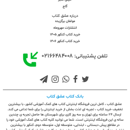
گاج
درباره عشق کتاب
مولفان برگزیده
انتشارات مهروماه
خرید کتاب کنکور 1405
خرید کتاب کنکور 1406
۰۲۱۶۶۴۸۴۰۰۸
تلفن پشتیبانی:
بانک کتاب عشق کتاب
عشق کتاب ، کامل ترین فروشگاه اینترنتی کتاب های کمک آموزشی کشور، با بیشترین
تخفیف خرید کتاب ، تجربه ای لذت بخش از خرید اینترنتی را برای شما تداعی می کند.
ارسال ٢٤ ساعته برای تهران و سه روز کاری برای شهرستان ها حاصل تجربه ی چندین
ساله ی این فروشگاه اینترنتی است. شما می توانید کلیه کتاب های کمک آموزشی خود را
در مقاطع پیش دبستانی ، ابتدایی، متوسطه اول، متوسطه دوم، کنکور با بیشترین