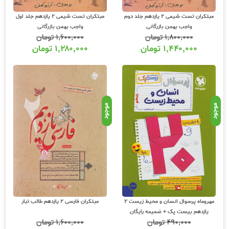
مبتکران تست شیمی 2 یازدهم جلد دوم
مبتکران تست شیمی 2 یازدهم جلد اول
واجب بهمن بازرگانی
واجب بهمن بازرگانی
۱,۸۰۰,۰۰۰
تومان
۱,۶۰۰,۰۰۰
تومان
۱,۴۴۰,۰۰۰
تومان
۱,۲۸۰,۰۰۰
تومان
موجود
موجود
مهروماه پرسوال انسان و محیط زیست 2
مبتکران فارسی 2 یازدهم طالب تبار
یازدهم بیست پک + ضمیمه رایگان
۴۹۰,۰۰۰
تومان
۱,۶۰۰,۰۰۰
تومان