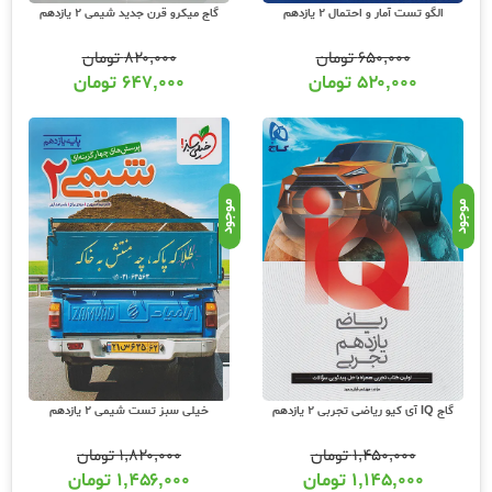
الگو تست آمار و احتمال 2 یازدهم
گاج میکرو قرن جدید شیمی 2 یازدهم
۶۵۰,۰۰۰
تومان
۸۲۰,۰۰۰
تومان
۵۲۰,۰۰۰
تومان
۶۴۷,۰۰۰
تومان
موجود
موجود
گاج IQ آی کیو ریاضی تجربی 2 یازدهم
خیلی سبز تست شیمی 2 یازدهم
۱,۴۵۰,۰۰۰
تومان
۱,۸۲۰,۰۰۰
تومان
۱,۱۴۵,۰۰۰
تومان
۱,۴۵۶,۰۰۰
تومان