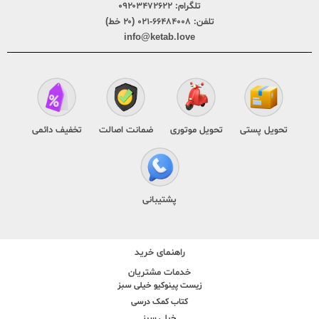
تلگرام:
۰۹۲۰۳۴۷۲۶۲۲
تلفن:
۶۶۴۸۴۰۰۸-۰۲۱ (۲۰ خط)
info@ketab.love
تحویل پستی
تحویل موتوری
ضمانت اصالت
تخفیف دائمی
پشتیبانی
راهنمای خرید
خدمات مشتریان
زیست پینوکیو خیلی سبز
کتاب کمک درسی
خیلی سبز