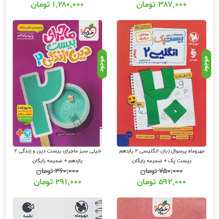
۳۸۷,۰۰۰
تومان
۱,۲۸۰,۰۰۰
تومان
موجود
موجود
مهروماه پرسوال زبان انگلیسی 2 یازدهم
خیلی سبز ماجرای بیست دین و زندگی 2
بیست پک + ضمیمه رایگان
یازدهم + ضمیمه رایگان
۷۵۰,۰۰۰
تومان
۳۶۰,۰۰۰
تومان
۵۹۲,۰۰۰
تومان
۲۹۱,۰۰۰
تومان