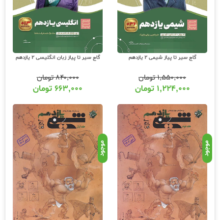
گاج سیر تا پیاز شیمی 2 یازدهم
گاج سیر تا پیاز زبان انگلیسی 2 یازدهم
۱,۵۵۰,۰۰۰
تومان
۸۴۰,۰۰۰
تومان
۱,۲۲۴,۰۰۰
تومان
۶۶۳,۰۰۰
تومان
موجود
موجود