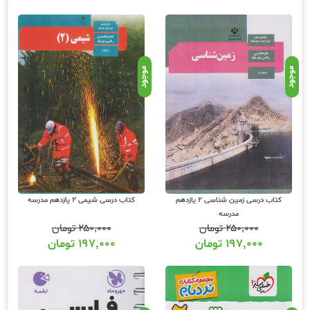
موجود
موجود
کتاب درسی زمین شناسی 2 یازدهم
کتاب درسی شیمی 2 یازدهم مدرسه
مدرسه
۲۵۰,۰۰۰
تومان
۲۵۰,۰۰۰
تومان
۱۹۷,۰۰۰
تومان
۱۹۷,۰۰۰
تومان