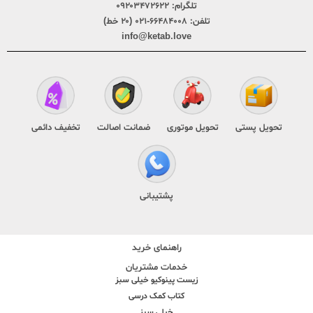
تلگرام:
۰۹۲۰۳۴۷۲۶۲۲
تلفن:
۶۶۴۸۴۰۰۸-۰۲۱ (۲۰ خط)
info@ketab.love
تحویل پستی
تحویل موتوری
ضمانت اصالت
تخفیف دائمی
پشتیبانی
راهنمای خرید
خدمات مشتریان
زیست پینوکیو خیلی سبز
کتاب کمک درسی
خیلی سبز