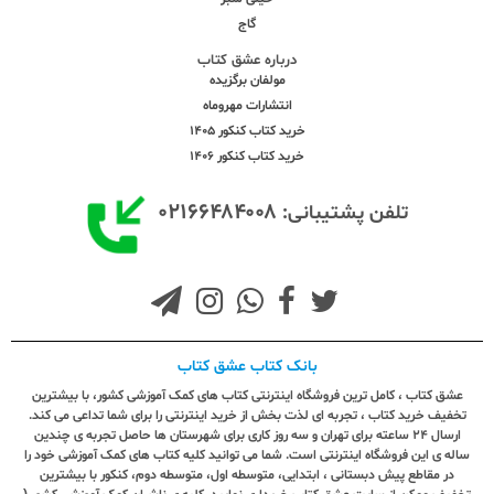
گاج
درباره عشق کتاب
مولفان برگزیده
انتشارات مهروماه
خرید کتاب کنکور 1405
خرید کتاب کنکور 1406
۰۲۱۶۶۴۸۴۰۰۸
تلفن پشتیبانی:
بانک کتاب عشق کتاب
عشق کتاب ، کامل ترین فروشگاه اینترنتی کتاب های کمک آموزشی کشور، با بیشترین
تخفیف خرید کتاب ، تجربه ای لذت بخش از خرید اینترنتی را برای شما تداعی می کند.
ارسال ٢٤ ساعته برای تهران و سه روز کاری برای شهرستان ها حاصل تجربه ی چندین
ساله ی این فروشگاه اینترنتی است. شما می توانید کلیه کتاب های کمک آموزشی خود را
در مقاطع پیش دبستانی ، ابتدایی، متوسطه اول، متوسطه دوم، کنکور با بیشترین