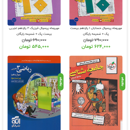
مهروماه پرسوال حسابان 1 یازدهم بیست
مهروماه پرسوال فیزیک 2 یازدهم تجربی
پک + ضمیمه رایگان
بیست پک + ضمیمه رایگان
۷۹۰,۰۰۰
تومان
۶۹۰,۰۰۰
تومان
۶۲۴,۰۰۰
تومان
۵۴۵,۰۰۰
تومان
موجود
موجود