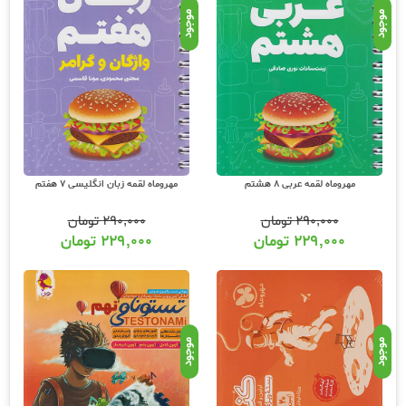
موجود
موجود
مهروماه لقمه عربی 8 هشتم
مهروماه لقمه زبان انگلیسی 7 هفتم
۲۹۰,۰۰۰
تومان
۲۹۰,۰۰۰
تومان
۲۲۹,۰۰۰
تومان
۲۲۹,۰۰۰
تومان
موجود
موجود