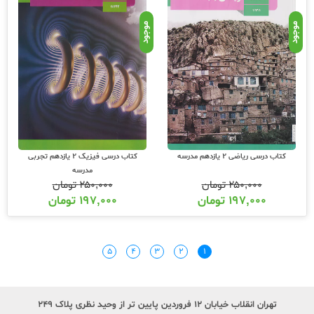
موجود
موجود
کتاب درسی ریاضی 2 یازدهم مدرسه
کتاب درسی فیزیک 2 یازدهم تجربی
مدرسه
۲۵۰,۰۰۰
تومان
۲۵۰,۰۰۰
تومان
۱۹۷,۰۰۰
تومان
۱۹۷,۰۰۰
تومان
۵
۴
۳
۲
۱
تهران انقلاب خیابان ۱۲ فروردین پایین تر از وحید نظری پلاک ۲۴۹