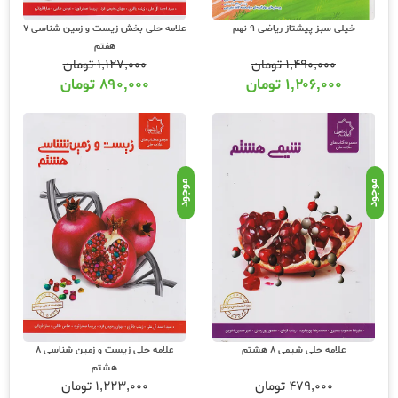
خیلی سبز پیشتاز ریاضی 9 نهم
علامه حلی بخش زیست و زمین شناسی 7
هفتم
۱,۴۹۰,۰۰۰
تومان
۱,۱۲۷,۰۰۰
تومان
۱,۲۰۶,۰۰۰
تومان
۸۹۰,۰۰۰
تومان
موجود
موجود
علامه حلی شیمی 8 هشتم
علامه حلی زیست و زمین شناسی 8
هشتم
۴۷۹,۰۰۰
تومان
۱,۲۲۳,۰۰۰
تومان