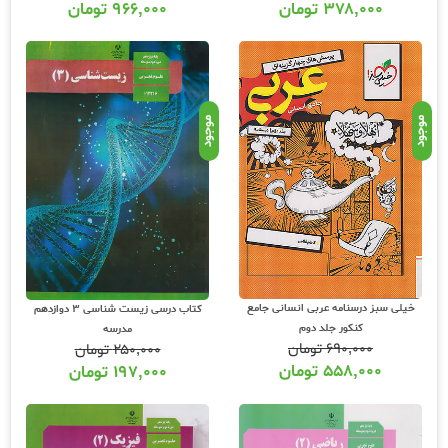
۳۷۸,۰۰۰
تومان
۹۶۶,۰۰۰
تومان
موجود
موجود
خیلی سبز درسنامه عربی انسانی جامع
کتاب درسی زیست شناسی 3 دوازدهم
کنکور جلد دوم
مدرسه
۶۹۰,۰۰۰
تومان
۲۵۰,۰۰۰
تومان
۵۵۸,۰۰۰
تومان
۱۹۷,۰۰۰
تومان