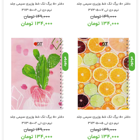
دفتر 50 برگ تک خط وزیری سیمی جلد
دفتر 50 برگ تک خط وزیری سیمی جلد
نرم دی تی 5007-373
نرم دی تی 5006-373
۱۴۹,۰۰۰
تومان
۱۴۹,۰۰۰
تومان
۱۳۴,۰۰۰
تومان
۱۳۴,۰۰۰
تومان
موجود
موجود
دفتر 50 برگ تک خط وزیری سیمی جلد
دفتر 50 برگ تک خط وزیری سیمی جلد
نرم دی تی 5005-373
نرم دی تی 5002-373
۱۴۹,۰۰۰
تومان
۱۴۹,۰۰۰
تومان
۱۳۴,۰۰۰
تومان
۱۳۴,۰۰۰
تومان