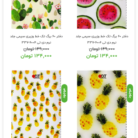
دفتر 60 برگ تک خط وزیری سیمی جلد
دفتر 60 برگ تک خط وزیری سیمی جلد
نرم دی تی 6006-337
نرم دی تی 6004-337
۱۴۹,۰۰۰
تومان
۱۴۹,۰۰۰
تومان
۱۳۴,۰۰۰
تومان
۱۳۴,۰۰۰
تومان
موجود
موجود