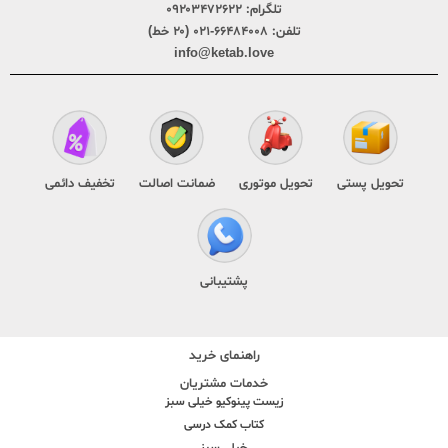
تلگرام:
۰۹۲۰۳۴۷۲۶۲۲
تلفن:
۶۶۴۸۴۰۰۸-۰۲۱ (۲۰ خط)
info@ketab.love
تحویل پستی
تحویل موتوری
ضمانت اصالت
تخفیف دائمی
پشتیبانی
راهنمای خرید
خدمات مشتریان
زیست پینوکیو خیلی سبز
کتاب کمک درسی
خیلی سبز