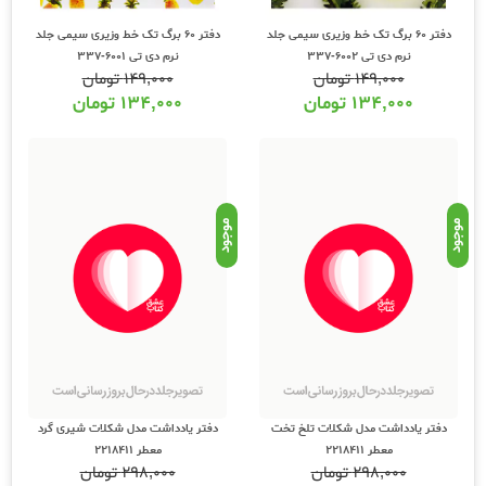
دفتر 60 برگ تک خط وزیری سیمی جلد
دفتر 60 برگ تک خط وزیری سیمی جلد
نرم دی تی 6002-337
نرم دی تی 6001-337
۱۴۹,۰۰۰
تومان
۱۴۹,۰۰۰
تومان
۱۳۴,۰۰۰
تومان
۱۳۴,۰۰۰
تومان
موجود
موجود
دفتر یادداشت مدل شکلات تلخ تخت
دفتر یادداشت مدل شکلات شیری گرد
معطر 2218411
معطر 2218411
۲۹۸,۰۰۰
تومان
۲۹۸,۰۰۰
تومان