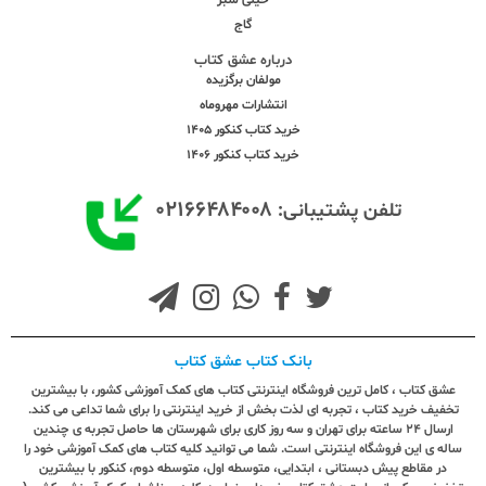
گاج
درباره عشق کتاب
مولفان برگزیده
انتشارات مهروماه
خرید کتاب کنکور 1405
خرید کتاب کنکور 1406
۰۲۱۶۶۴۸۴۰۰۸
تلفن پشتیبانی:
بانک کتاب عشق کتاب
عشق کتاب ، کامل ترین فروشگاه اینترنتی کتاب های کمک آموزشی کشور، با بیشترین
تخفیف خرید کتاب ، تجربه ای لذت بخش از خرید اینترنتی را برای شما تداعی می کند.
ارسال ٢٤ ساعته برای تهران و سه روز کاری برای شهرستان ها حاصل تجربه ی چندین
ساله ی این فروشگاه اینترنتی است. شما می توانید کلیه کتاب های کمک آموزشی خود را
در مقاطع پیش دبستانی ، ابتدایی، متوسطه اول، متوسطه دوم، کنکور با بیشترین