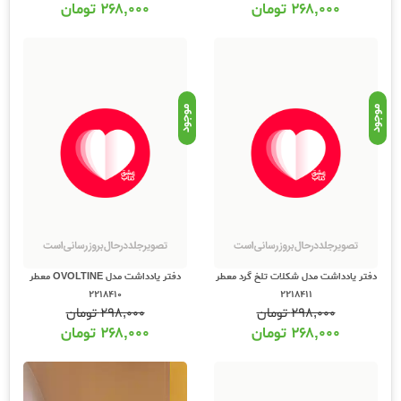
۲۶۸,۰۰۰
تومان
۲۶۸,۰۰۰
تومان
موجود
موجود
دفتر یادداشت مدل شکلات تلخ گرد معطر
دفتر یادداشت مدل OVOLTINE معطر
2218410
2218411
۲۹۸,۰۰۰
تومان
۲۹۸,۰۰۰
تومان
۲۶۸,۰۰۰
تومان
۲۶۸,۰۰۰
تومان