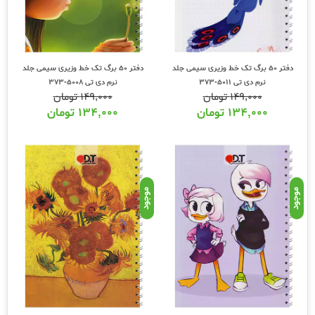
دفتر 50 برگ تک خط وزیری سیمی جلد
دفتر 50 برگ تک خط وزیری سیمی جلد
نرم دی تی 5011-373
نرم دی تی 5008-373
۱۴۹,۰۰۰
تومان
۱۴۹,۰۰۰
تومان
۱۳۴,۰۰۰
تومان
۱۳۴,۰۰۰
تومان
موجود
موجود