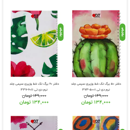
موجود
موجود
دفتر 50 برگ تک خط وزیری سیمی جلد
دفتر 60 برگ تک خط وزیری سیمی جلد
نرم دی تی 5001-373
نرم دی تی 6011-337
۱۴۹,۰۰۰
تومان
۱۴۹,۰۰۰
تومان
۱۳۴,۰۰۰
تومان
۱۳۴,۰۰۰
تومان