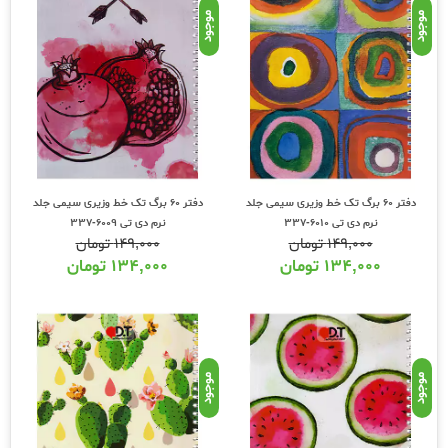
موجود
موجود
دفتر 60 برگ تک خط وزیری سیمی جلد
دفتر 60 برگ تک خط وزیری سیمی جلد
نرم دی تی 6010-337
نرم دی تی 6009-337
۱۴۹,۰۰۰
تومان
۱۴۹,۰۰۰
تومان
۱۳۴,۰۰۰
تومان
۱۳۴,۰۰۰
تومان
موجود
موجود