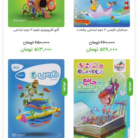
مبتکران فارسی 2 دوم ابتدایی رشادت
گاج کارپوچینو علوم 2 دوم ابتدایی
۶۶۰,۰۰۰
تومان
۶۵۰,۰۰۰
تومان
۵۲۸,۰۰۰
تومان
۵۱۳,۰۰۰
تومان
موجود
موجود