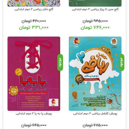
گاج سیر تا پیاز ریاضی 2 دوم ابتدایی
گاج دفتر ریاضی 2 دوم ابتدایی
۹۴۵,۰۰۰
تومان
۴۲۰,۰۰۰
تومان
۷۴۶,۰۰۰
تومان
۳۳۱,۰۰۰
تومان
موجود
موجود
پویش کارامل ریاضی 2 دوم ابتدایی
پویش پا به پا 2 دوم ابتدایی
۶۷۵,۰۰۰
تومان
۶۴۵,۰۰۰
تومان