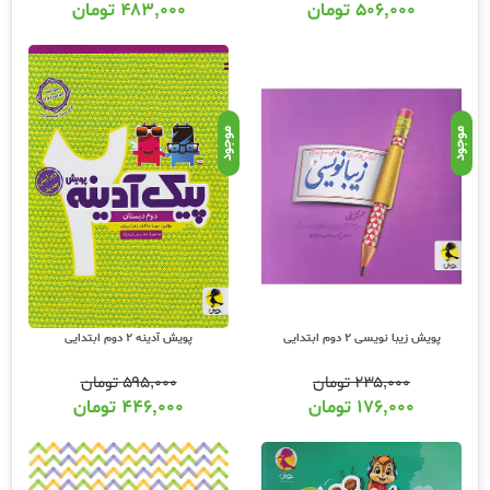
۵۰۶,۰۰۰
تومان
۴۸۳,۰۰۰
تومان
موجود
موجود
پویش آدینه 2 دوم ابتدایی
پویش زیبا نویسی 2 دوم ابتدایی
۵۹۵,۰۰۰
تومان
۲۳۵,۰۰۰
تومان
۴۴۶,۰۰۰
تومان
۱۷۶,۰۰۰
تومان