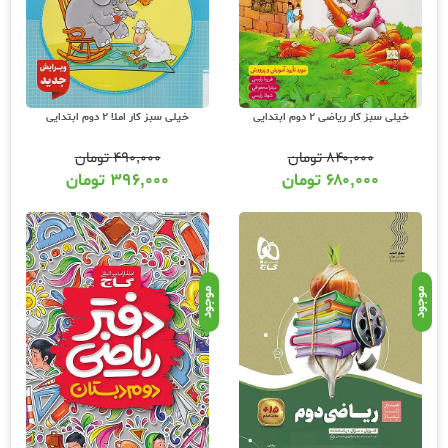
خیلی سبز کار ریاضی 2 دوم ابتدایی
خیلی سبز کار املا 2 دوم ابتدایی
۸۴۰,۰۰۰
تومان
۴۹۰,۰۰۰
تومان
۶۸۰,۰۰۰
تومان
۳۹۶,۰۰۰
تومان
موجود
موجود