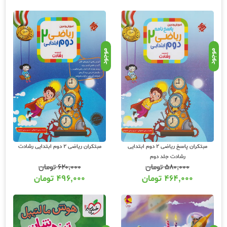
موجود
موجود
مبتکران پاسخ ریاضی 2 دوم ابتدایی
مبتکران ریاضی 2 دوم ابتدایی رشادت
رشادت جلد دوم
۵۸۰,۰۰۰
تومان
۶۲۰,۰۰۰
تومان
۴۶۴,۰۰۰
تومان
۴۹۶,۰۰۰
تومان