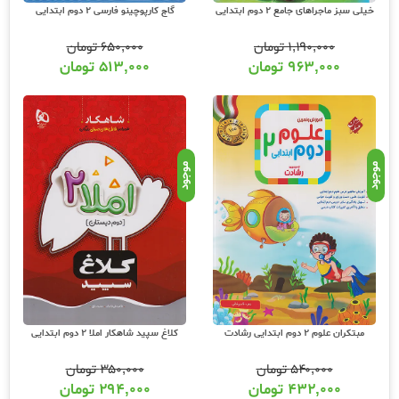
خیلی سبز ماجراهای جامع 2 دوم ابتدایی
گاج کارپوچینو فارسی 2 دوم ابتدایی
۱,۱۹۰,۰۰۰
تومان
۶۵۰,۰۰۰
تومان
۹۶۳,۰۰۰
تومان
۵۱۳,۰۰۰
تومان
موجود
موجود
مبتکران علوم 2 دوم ابتدایی رشادت
کلاغ سپید شاهکار املا 2 دوم ابتدایی
۵۴۰,۰۰۰
تومان
۳۵۰,۰۰۰
تومان
۴۳۲,۰۰۰
تومان
۲۹۴,۰۰۰
تومان