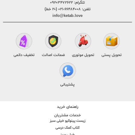
تلگرام:
۰۹۲۰۳۴۷۲۶۲۲
تلفن:
۶۶۴۸۴۰۰۸-۰۲۱ (۲۰ خط)
info@ketab.love
تحویل پستی
تحویل موتوری
ضمانت اصالت
تخفیف دائمی
پشتیبانی
راهنمای خرید
خدمات مشتریان
زیست پینوکیو خیلی سبز
کتاب کمک درسی
خیلی سبز