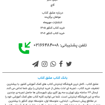
گاج
درباره عشق کتاب
مولفان برگزیده
انتشارات مهروماه
خرید کتاب کنکور 1405
خرید کتاب کنکور 1406
۰۲۱۶۶۴۸۴۰۰۸
تلفن پشتیبانی:
بانک کتاب عشق کتاب
عشق کتاب ، کامل ترین فروشگاه اینترنتی کتاب های کمک آموزشی کشور، با بیشترین
تخفیف خرید کتاب ، تجربه ای لذت بخش از خرید اینترنتی را برای شما تداعی می کند.
ارسال ٢٤ ساعته برای تهران و سه روز کاری برای شهرستان ها حاصل تجربه ی چندین
ساله ی این فروشگاه اینترنتی است. شما می توانید کلیه کتاب های کمک آموزشی خود را
در مقاطع پیش دبستانی ، ابتدایی، متوسطه اول، متوسطه دوم، کنکور با بیشترین