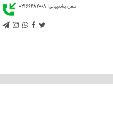
۰۲۱۶۶۴۸۴۰۰۸
تلفن پشتیبانی: