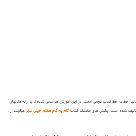
نبه خط به خط کتاب درسی است. در این آموزش ها سعی شده تا با ارائه مثالهای
 و تالیف شده است. بخش های مختلف کتاب
گام به گام هفتم خیلی سبز
عبارتند از :