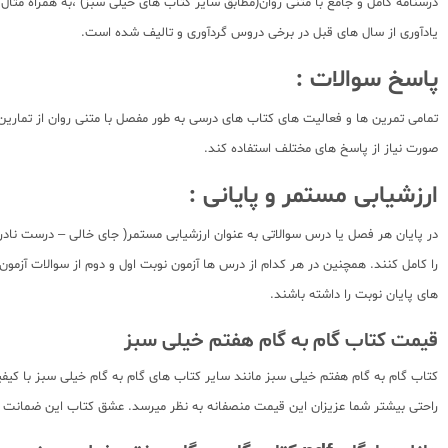
درسنامه کامل و جامع با متنی روان(مطابق سایر کتاب های خیلی سبز) ،به همراه مثال
یادآوری از سال های قبل در برخی دروس گردآوری و تالیف شده است.
پاسخ سوالات :
صورت نیاز از پاسخ های مختلف استفاده کند.
ارزشیابی مستمر و پایانی :
در پایان هر فصل یا درس سوالاتی به عنوان ارزشیابی مستمر( جای خالی – درست نادرس
را کامل کنند. همچنین در هر کدام از درس ها آزمون نوبت اول و دوم از سوالات آزم
های پایان نوبت را داشته باشند.
قیمت کتاب گام به گام هفتم خیلی سبز
کتاب گام به گام هفتم خیلی سبز مانند سایر کتاب های گام به گام خیلی سبز با کیفی
راحتی بیشتر شما عزیزان این قیمت منصفانه به نظر میرسد. عشق کتاب این ضمانت را 