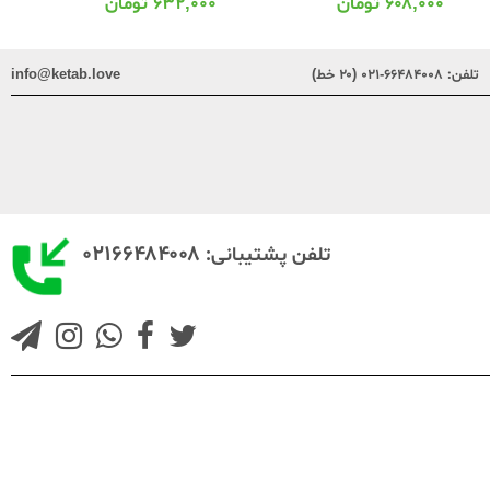
۶۰۸,۰۰۰
تومان
۶۳۲,۰۰۰
تومان
تلفن:
۶۶۴۸۴۰۰۸-۰۲۱ (۲۰ خط)
info@ketab.love
۰۲۱۶۶۴۸۴۰۰۸
تلفن پشتیبانی: