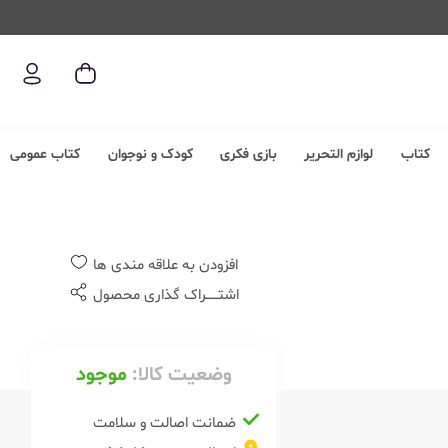
کتاب
لوازم التحریر
بازی فکری
کودک و نوجوان
کتاب عمومی
افزودن به علاقه مندی ها
اشتــــــراک گذاری محصول
وضعیت کالا:
موجود
ضمانت اصالت و سلامت