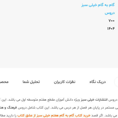
گام به گام خیلی سبز
دروس
700
1404
دریک نگاه
نظرات کاربران
تحلیل شما
محصول
 دروس
انتشارات خیلی سبز
ویژه دانش آموزان مقطع هفتم متوسطه اول می باشد. این کت
یابی مستمر در پایان هر فصل از هر درس می باشد. این کتاب شامل دروس
فرهنگ و هنر
می باشد. اگر قصد
خرید کتاب گام به گام هفتم خیلی سبز از عشق کتاب
را دارید مطا