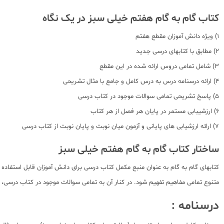
کتاب گام به گام هفتم خیلی سبز در یک نگاه
1) ویژه دانش آموزان مقطع هفتم
2) مطابق با کتابهای درسی جدید
3) شامل تمامی دروس ارائه شده در این مقطع
4) ارائه درسنامه درس به درس کامل و جامع با مثال تشریحی
5) پاسخ تشریحی تمامی سوالات موجود در کتاب درسی
6) ارزشیبابی مستمر در پایان هر فصل از هر کتاب
7) ارائه ارزشیابی های پایانی و آزمون میان نوبت و پایان نوبت از کتاب درسی
ساختار کتاب گام به گام هفتم خیلی سبز
کتابهای گام به گام به عنوان منبع مکمل کتاب درسی برای دانش آموزان قابل استفاد
متنوع تمامی مفاهیم تفهیم شود. در کنار آن به تمامی سوالات موجود در کتاب در
درسنامه :