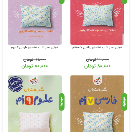
خیلی سبز شب امتحان ریاضی 7 هفتم
خیلی سبز شب امتحان فارسی 9 نهم
۹۹,۰۰۰
تومان
۹۹,۰۰۰
تومان
۸۰,۰۰۰
تومان
۸۰,۰۰۰
تومان
موجود
موجود