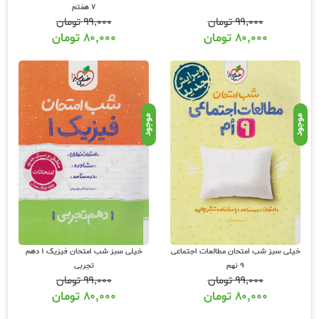
7 هفتم
۹۹,۰۰۰
تومان
۹۹,۰۰۰
تومان
۸۰,۰۰۰
تومان
۸۰,۰۰۰
تومان
موجود
موجود
خیلی سبز شب امتحان مطالعات اجتماعی
خیلی سبز شب امتحان فیزیک 1 دهم
9 نهم
تجربی
۹۹,۰۰۰
تومان
۹۹,۰۰۰
تومان
۸۰,۰۰۰
تومان
۸۰,۰۰۰
تومان