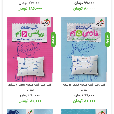
۹۹,۰۰۰
تومان
۲۳۰,۰۰۰
تومان
۸۰,۰۰۰
تومان
۱۸۶,۰۰۰
تومان
موجود
موجود
خیلی سبز شب امتحان فارسی 5 پنجم
خیلی سبز شب امتحان ریاضی 6 ششم
ابتدایی
ابتدایی
۹۹,۰۰۰
تومان
۹۹,۰۰۰
تومان
۸۰,۰۰۰
تومان
۸۰,۰۰۰
تومان