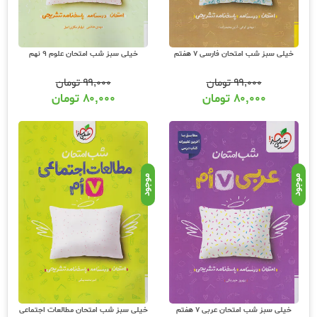
خیلی سبز شب امتحان فارسی 7 هفتم
خیلی سبز شب امتحان علوم 9 نهم
۹۹,۰۰۰
تومان
۹۹,۰۰۰
تومان
۸۰,۰۰۰
تومان
۸۰,۰۰۰
تومان
موجود
موجود
خیلی سبز شب امتحان عربی 7 هفتم
خیلی سبز شب امتحان مطالعات اجتماعی