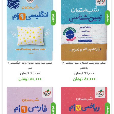
موجود
موجود
خیلی سبز شب امتحان زمین شناسی 2
خیلی سبز شب امتحان زبان انگلیسی 9
یازدهم
نهم
۹۹,۰۰۰
تومان
۹۹,۰۰۰
تومان
۸۰,۰۰۰
تومان
۸۰,۰۰۰
تومان
موجود
موجود