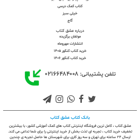
کتاب کمک درسی
خیلی سبز
گاج
درباره عشق کتاب
مولفان برگزیده
انتشارات مهروماه
خرید کتاب کنکور 1405
خرید کتاب کنکور 1406
۰۲۱۶۶۴۸۴۰۰۸
تلفن پشتیبانی:
بانک کتاب عشق کتاب
عشق کتاب ، کامل ترین فروشگاه اینترنتی کتاب های کمک آموزشی کشور، با بیشترین
تخفیف خرید کتاب ، تجربه ای لذت بخش از خرید اینترنتی را برای شما تداعی می کند.
ارسال ٢٤ ساعته برای تهران و سه روز کاری برای شهرستان ها حاصل تجربه ی چندین