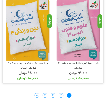
موجود
موجود
خیلی سبز شب امتحان علوم و فنون 3
خیلی سبز شب امتحان دین و زندگی 3
دوازدهم
دوازدهم انسانی
۹۹,۰۰۰
تومان
۹۹,۰۰۰
تومان
۸۰,۰۰۰
تومان
۸۰,۰۰۰
تومان
۵
۴
۳
۲
۱