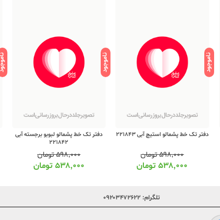
ناموجود
ناموجود
ناموج
دفتر تک خط پشمالو استیچ آبی 221843
دفتر تک خط پشمالو لبوبو برجسته آبی
221842
۵۹۸,۰۰۰
تومان
۵۹۸,۰۰۰
تومان
۵۳۸,۰۰۰
تومان
۵۳۸,۰۰۰
تومان
تلگرام:
۰۹۲۰۳۴۷۲۶۲۲