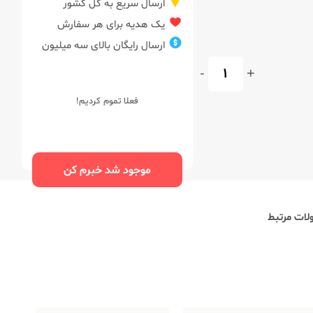
ارسال سریع به کل کشور
یک هدیه برای هر سفارش
ارسال رایگان بالای سه میلیون
-
+
فعلا تموم کردیم!
موجود شد خبرم کن
ات مرتبط