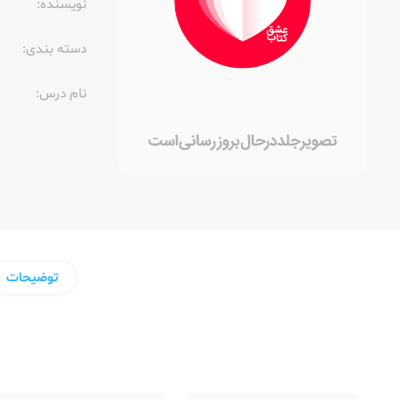
نویسنده:‌
دسته بندی:
نام درس:
توضیحات