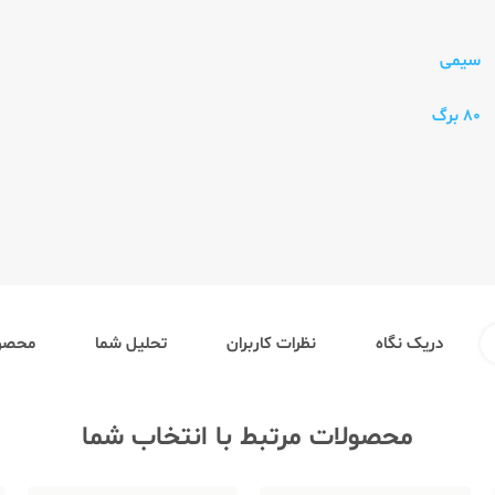
سیمی
80 برگ
دریک نگاه
نظرات کاربران
تحلیل شما
محصول
محصولات مرتبط با انتخاب شما