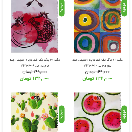
موجود
موجود
دفتر 60 برگ تک خط وزیری سیمی جلد
دفتر 60 برگ تک خط وزیری سیمی جلد
نرم دی تی 6010-337
نرم دی تی 6009-337
۱۴۹,۰۰۰
تومان
۱۴۹,۰۰۰
تومان
۱۳۴,۰۰۰
تومان
۱۳۴,۰۰۰
تومان
موجود
موجود