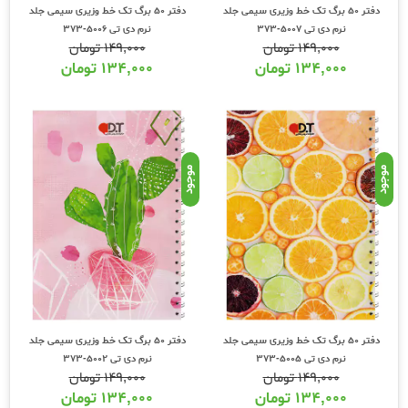
دفتر 50 برگ تک خط وزیری سیمی جلد
دفتر 50 برگ تک خط وزیری سیمی جلد
نرم دی تی 5007-373
نرم دی تی 5006-373
۱۴۹,۰۰۰
تومان
۱۴۹,۰۰۰
تومان
۱۳۴,۰۰۰
تومان
۱۳۴,۰۰۰
تومان
موجود
موجود
دفتر 50 برگ تک خط وزیری سیمی جلد
دفتر 50 برگ تک خط وزیری سیمی جلد
نرم دی تی 5005-373
نرم دی تی 5002-373
۱۴۹,۰۰۰
تومان
۱۴۹,۰۰۰
تومان
۱۳۴,۰۰۰
تومان
۱۳۴,۰۰۰
تومان