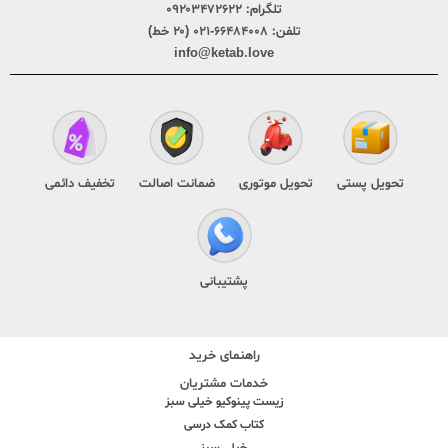
تلگرام:
۰۹۲۰۳۴۷۲۶۲۲
تلفن:
۶۶۴۸۴۰۰۸-۰۲۱ (۲۰ خط)
info@ketab.love
تحویل پستی
تحویل موتوری
ضمانت اصالت
تخفیف دائمی
پشتیبانی
راهنمای خرید
خدمات مشتریان
زیست پینوکیو خیلی سبز
کتاب کمک درسی
خیلی سبز