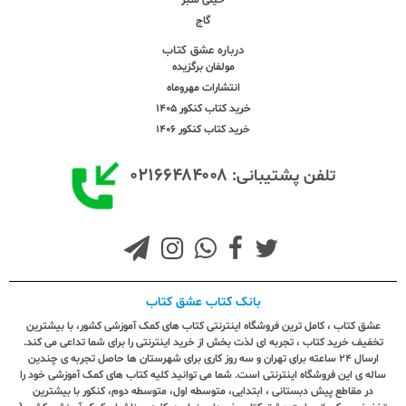
گاج
درباره عشق کتاب
مولفان برگزیده
انتشارات مهروماه
خرید کتاب کنکور 1405
خرید کتاب کنکور 1406
۰۲۱۶۶۴۸۴۰۰۸
تلفن پشتیبانی:
بانک کتاب عشق کتاب
عشق کتاب ، کامل ترین فروشگاه اینترنتی کتاب های کمک آموزشی کشور، با بیشترین
تخفیف خرید کتاب ، تجربه ای لذت بخش از خرید اینترنتی را برای شما تداعی می کند.
ارسال ٢٤ ساعته برای تهران و سه روز کاری برای شهرستان ها حاصل تجربه ی چندین
ساله ی این فروشگاه اینترنتی است. شما می توانید کلیه کتاب های کمک آموزشی خود را
در مقاطع پیش دبستانی ، ابتدایی، متوسطه اول، متوسطه دوم، کنکور با بیشترین