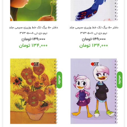
دفتر 50 برگ تک خط وزیری سیمی جلد
دفتر 50 برگ تک خط وزیری سیمی جلد
نرم دی تی 5011-373
نرم دی تی 5008-373
۱۴۹,۰۰۰
تومان
۱۴۹,۰۰۰
تومان
۱۳۴,۰۰۰
تومان
۱۳۴,۰۰۰
تومان
موجود
موجود