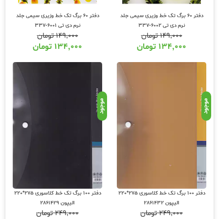
دفتر 60 برگ تک خط وزیری سیمی جلد
دفتر 60 برگ تک خط وزیری سیمی جلد
نرم دی تی 6002-337
نرم دی تی 6001-337
۱۴۹,۰۰۰
تومان
۱۴۹,۰۰۰
تومان
۱۳۴,۰۰۰
تومان
۱۳۴,۰۰۰
تومان
موجود
موجود
دفتر 100 برگ تک خط کلاسوری 275*220
دفتر 100 برگ تک خط کلاسوری 275*220
الیپون 2861432
الیپون 2861429
۲۴۹,۰۰۰
تومان
۲۴۹,۰۰۰
تومان