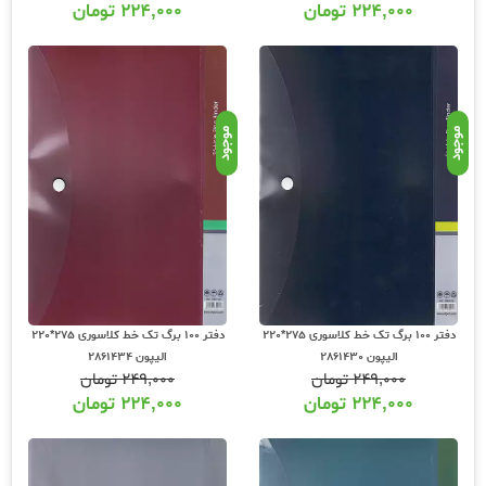
۲۲۴,۰۰۰
تومان
۲۲۴,۰۰۰
تومان
موجود
موجود
دفتر 100 برگ تک خط کلاسوری 275*220
دفتر 100 برگ تک خط کلاسوری 275*220
الیپون 2861430
الیپون 2861434
۲۴۹,۰۰۰
تومان
۲۴۹,۰۰۰
تومان
۲۲۴,۰۰۰
تومان
۲۲۴,۰۰۰
تومان