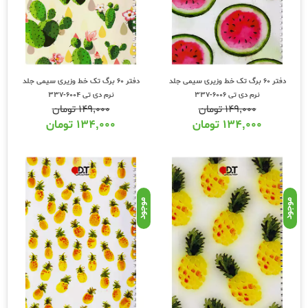
دفتر 60 برگ تک خط وزیری سیمی جلد
دفتر 60 برگ تک خط وزیری سیمی جلد
نرم دی تی 6006-337
نرم دی تی 6004-337
۱۴۹,۰۰۰
تومان
۱۴۹,۰۰۰
تومان
۱۳۴,۰۰۰
تومان
۱۳۴,۰۰۰
تومان
موجود
موجود