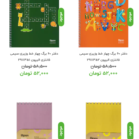
موجود
موجود
دفتر 60 برگ چهار خط وزیری سیمی
دفتر 60 برگ چهار خط وزیری سیمی
فانتزی الیپون 2911352
فانتزی الیپون 2911351
۵۸,۵۰۰
تومان
۵۸,۵۰۰
تومان
۵۲,۰۰۰
تومان
۵۲,۰۰۰
تومان
موجود
موجود