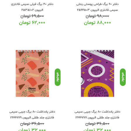
دفتر 60 برگ طراحی پوستی رحلی
دفتر 40 برگ فیلی سیمی فانتزی
سیمی فانتزی الیپون 2564503
الیپون 2535102
۹۸,۰۰۰
تومان
۶۹,۵۰۰
تومان
۸۸,۰۰۰
تومان
۶۲,۰۰۰
تومان
موجود
موجود
دفتر یادداشت 80 برگ جیبی سیمی
دفتر یادداشت 80 برگ جیبی سیمی
فانتزی جلد طلقی الیپون 2666777
فانتزی جلد طلقی الیپون 2666779
۳۶,۵۰۰
تومان
۳۶,۵۰۰
تومان
۳۲,۰۰۰
تومان
۳۲,۰۰۰
تومان