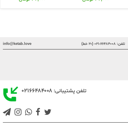
تلفن:
۶۶۴۸۴۰۰۸-۰۲۱ (۲۰ خط)
info@ketab.love
۰۲۱۶۶۴۸۴۰۰۸
تلفن پشتیبانی: