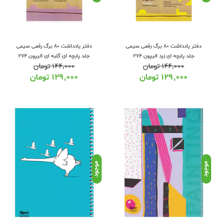
دفتر یادداشت 80 برگ رقعی سیمی
دفتر یادداشت 80 برگ رقعی سیمی
جلد پارچه ای زرد الیپون 274
جلد پارچه ای گلبه ای الیپون 274
۱۴۴,۰۰۰
تومان
۱۴۴,۰۰۰
تومان
۱۲۹,۰۰۰
تومان
۱۲۹,۰۰۰
تومان
موجود
موجود