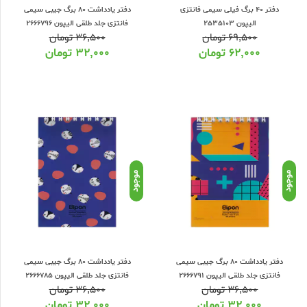
دفتر 40 برگ فیلی سیمی فانتزی
دفتر یادداشت 80 برگ جیبی سیمی
الیپون 2535103
فانتزی جلد طلقی الیپون 2666796
۶۹,۵۰۰
تومان
۳۶,۵۰۰
تومان
۶۲,۰۰۰
تومان
۳۲,۰۰۰
تومان
موجود
موجود
دفتر یادداشت 80 برگ جیبی سیمی
دفتر یادداشت 80 برگ جیبی سیمی
فانتزی جلد طلقی الیپون 2666791
فانتزی جلد طلقی الیپون 2666785
۳۶,۵۰۰
تومان
۳۶,۵۰۰
تومان
۳۲,۰۰۰
تومان
۳۲,۰۰۰
تومان