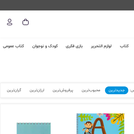
کتاب
لوازم التحریر
بازی فکری
کودک و نوجوان
کتاب عمومی
س:
جدیدترین
محبوب‌ترین
پرفروش‌ترین
ارزان‌ترین
گران‌ترین