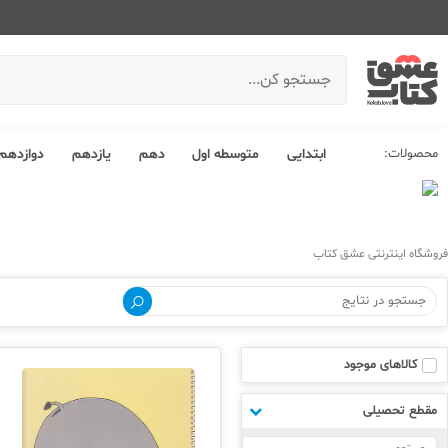
محصولات:
ابتدایی
متوسطه اول
دهم
یازدهم
دوازدهم
فروشگاه اینترنتی عشق کتاب
کالاهای موجود
مقطع تحصیلی