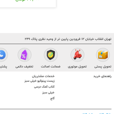
تهران انقلاب خیابان ۱۲ فروردین پایین تر از وحید نظری پلاک ۲۴۹
تحویل پستی
تحویل موتوری
ضمانت اصالت
تخفیف دائمی
پشتیب
راهنمای خرید
خدمات مشتریان
زیست پینوکیو خیلی سبز
کتاب کمک درسی
خیلی سبز
گاج