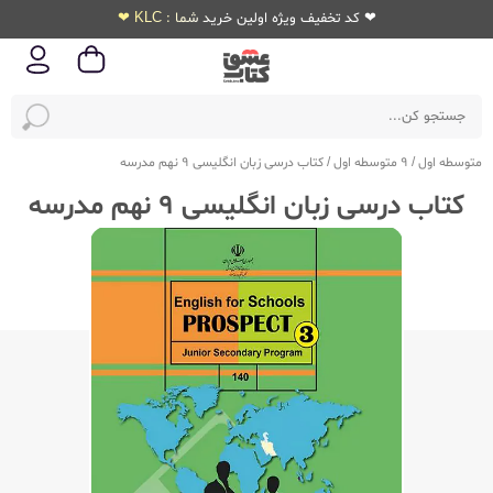
❤ کد تخفیف ویژه اولین خرید شما : KLC ❤
متوسطه اول
/
9 متوسطه اول
/
کتاب درسی زبان انگلیسی 9 نهم مدرسه
کتاب درسی زبان انگلیسی 9 نهم مدرسه