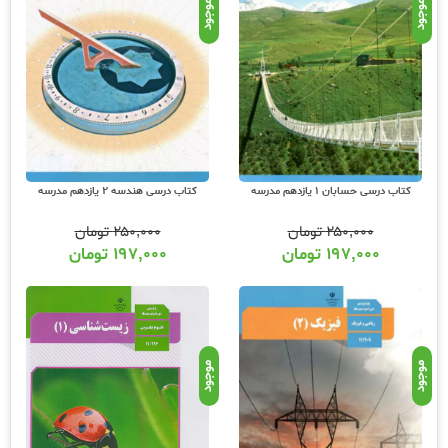
موجود
موجود
کتاب درسی حسابان 1 یازدهم مدرسه
کتاب درسی هندسه 2 یازدهم مدرسه
۲۵۰,۰۰۰
تومان
۲۵۰,۰۰۰
تومان
۱۹۷,۰۰۰
تومان
۱۹۷,۰۰۰
تومان
موجود
موجود