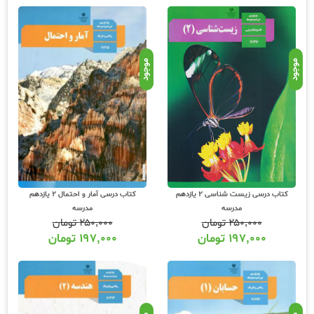
موجود
موجود
کتاب درسی زیست شناسی 2 یازدهم
کتاب درسی آمار و احتمال 2 یازدهم
مدرسه
مدرسه
۲۵۰,۰۰۰
تومان
۲۵۰,۰۰۰
تومان
۱۹۷,۰۰۰
تومان
۱۹۷,۰۰۰
تومان