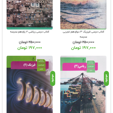
کتاب درسی فیزیک 3 دوازدهم تجربی
کتاب درسی ریاضی 2 یازدهم مدرسه
مدرسه
۲۵۰,۰۰۰
تومان
۲۵۰,۰۰۰
تومان
۱۹۷,۰۰۰
تومان
۱۹۷,۰۰۰
تومان
موجود
موجود