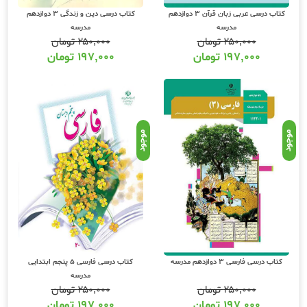
کتاب درسی عربی زبان قرآن 3 دوازدهم
کتاب درسی دین و زندگی 3 دوازدهم
مدرسه
مدرسه
۲۵۰,۰۰۰
تومان
۲۵۰,۰۰۰
تومان
۱۹۷,۰۰۰
تومان
۱۹۷,۰۰۰
تومان
موجود
موجود
کتاب درسی فارسی 3 دوازدهم مدرسه
کتاب درسی فارسی 5 پنجم ابتدایی
مدرسه
۲۵۰,۰۰۰
تومان
۲۵۰,۰۰۰
تومان
۱۹۷,۰۰۰
تومان
۱۹۷,۰۰۰
تومان