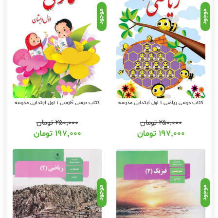
موجود
موجود
کتاب درسی ریاضی 1 اول ابتدایی مدرسه
کتاب درسی فارسی 1 اول ابتدایی مدرسه
۲۵۰,۰۰۰
تومان
۲۵۰,۰۰۰
تومان
۱۹۷,۰۰۰
تومان
۱۹۷,۰۰۰
تومان
موجود
موجود