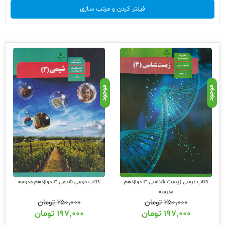
فیلتر کردن و مرتب سازی
موجود
موجود
کتاب درسی زیست شناسی 3 دوازدهم
کتاب درسی شیمی 3 دوازدهم مدرسه
مدرسه
۲۵۰,۰۰۰
تومان
۲۵۰,۰۰۰
تومان
۱۹۷,۰۰۰
تومان
۱۹۷,۰۰۰
تومان