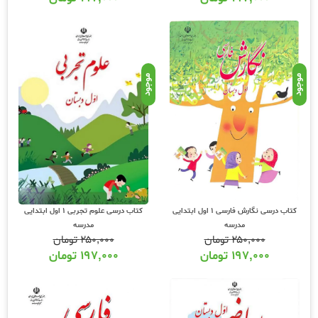
موجود
موجود
کتاب درسی نگارش فارسی 1 اول ابتدایی
کتاب درسی علوم تجربی 1 اول ابتدایی
مدرسه
مدرسه
۲۵۰,۰۰۰
تومان
۲۵۰,۰۰۰
تومان
۱۹۷,۰۰۰
تومان
۱۹۷,۰۰۰
تومان