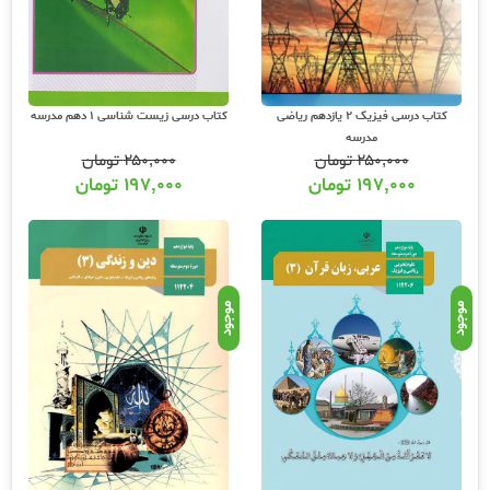
کتاب درسی فیزیک 2 یازدهم ریاضی
کتاب درسی زیست شناسی 1 دهم مدرسه
مدرسه
۲۵۰,۰۰۰
تومان
۲۵۰,۰۰۰
تومان
۱۹۷,۰۰۰
تومان
۱۹۷,۰۰۰
تومان
موجود
موجود