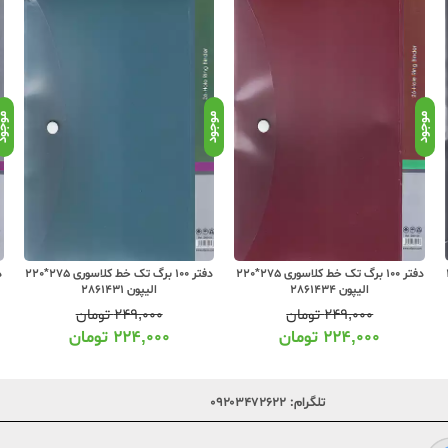
موجود
موجود
موجو
22
دفتر 100 برگ تک خط کلاسوری 275*220
دفتر 100 برگ تک خط کلاسوری 275*220
الیپون 2861434
الیپون 2861431
۲۴۹,۰۰۰
تومان
۲۴۹,۰۰۰
تومان
۲۲۴,۰۰۰
تومان
۲۲۴,۰۰۰
تومان
تلگرام:
۰۹۲۰۳۴۷۲۶۲۲