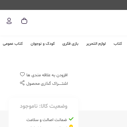
کتاب
لوازم التحریر
بازی فکری
کودک و نوجوان
کتاب عمومی
افزودن به علاقه مندی ها
اشتــــــراک گذاری محصول
وضعیت کالا:
ناموجود
ضمانت اصالت و سلامت