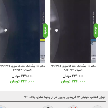
موجود
موجود
دفتر 100 برگ تک خط کلاسوری 275*220
دفتر 100 برگ تک خط کلاسوری 275*220
دفتر 100 برگ تک خط کلاسوری 275*0
الیپون 2861429
الیپون 2861430
۲۴۹,۰۰۰
تومان
۲۴۹,۰۰۰
تومان
۲۲۴,۰۰۰
تومان
۲۲۴,۰۰۰
تومان
تهران انقلاب خیابان ۱۲ فروردین پایین تر از وحید نظری پلاک ۲۴۹