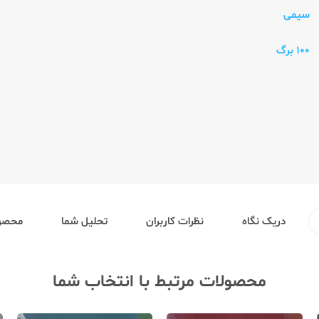
سیمی
100 برگ
دریک نگاه
نظرات کاربران
تحلیل شما
محصول
محصولات مرتبط با انتخاب شما