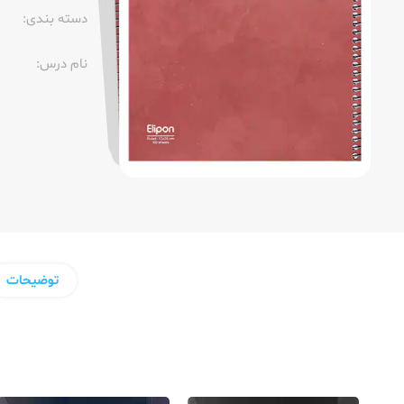
دسته بندی:
نام درس:
توضیحات