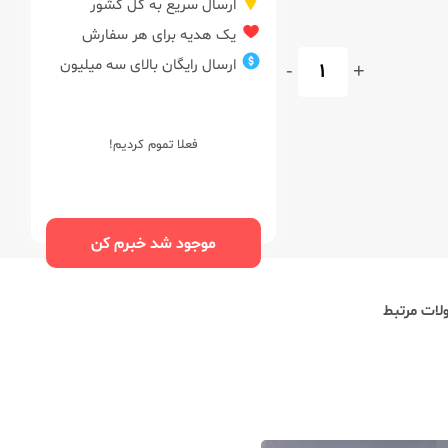
ارسال سریع به کل کشور
یک هدیه برای هر سفارش
ارسال رایگان بالای سه میلیون
-
+
فعلا تموم کردیم!
موجود شد خبرم کن
ات مرتبط