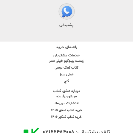
پشتیبانی
راهنمای خرید
خدمات مشتریان
زیست پینوکیو خیلی سبز
کتاب کمک درسی
خیلی سبز
گاج
درباره عشق کتاب
مولفان برگزیده
انتشارات مهروماه
خرید کتاب کنکور 1405
خرید کتاب کنکور 1406
۰۲۱۶۶۴۸۴۰۰۸
تلفن پشتیبانی: