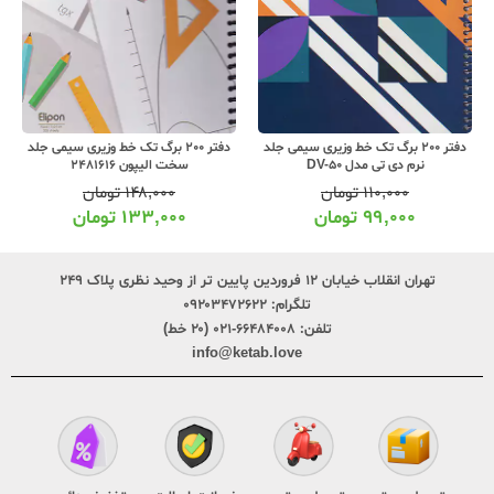
دفتر 200 برگ تک خط وزیری سیمی جلد
دفتر 200 برگ تک خط وزیری سیمی جلد
نرم دی تی مدل DV-50
سخت الیپون 2481616
۱۱۰,۰۰۰
تومان
۱۴۸,۰۰۰
تومان
۹۹,۰۰۰
تومان
۱۳۳,۰۰۰
تومان
تهران انقلاب خیابان ۱۲ فروردین پایین تر از وحید نظری پلاک ۲۴۹
تلگرام:
۰۹۲۰۳۴۷۲۶۲۲
تلفن:
۶۶۴۸۴۰۰۸-۰۲۱ (۲۰ خط)
info@ketab.love