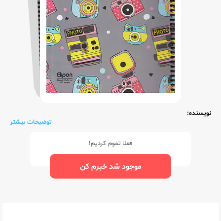
نویسنده:
توضیحات بیشتر
فعلا تموم کردیم!
موجود شد خبرم کن