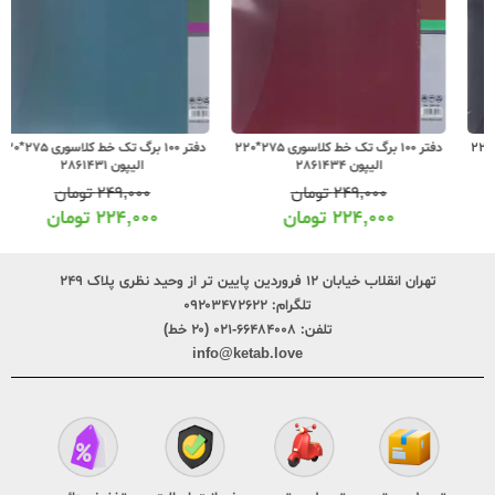
دفتر 100 برگ تک خط کلاسوری 275*220
دفتر 100 برگ تک خط کلاسوری 275*220
الیپون 2861434
الیپون 2861431
۲۴۹,۰۰۰
تومان
۲۴۹,۰۰۰
تومان
۲۲۴,۰۰۰
تومان
۲۲۴,۰۰۰
تومان
تهران انقلاب خیابان ۱۲ فروردین پایین تر از وحید نظری پلاک ۲۴۹
تلگرام:
۰۹۲۰۳۴۷۲۶۲۲
تلفن:
۶۶۴۸۴۰۰۸-۰۲۱ (۲۰ خط)
info@ketab.love