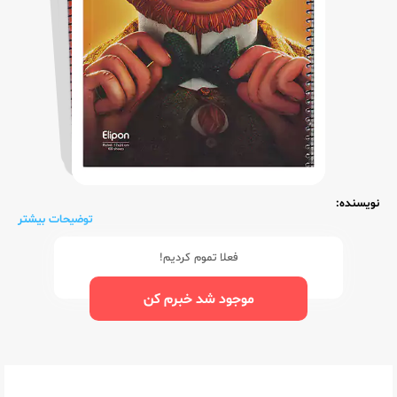
نویسنده:
توضیحات بیشتر
فعلا تموم کردیم!
موجود شد خبرم کن