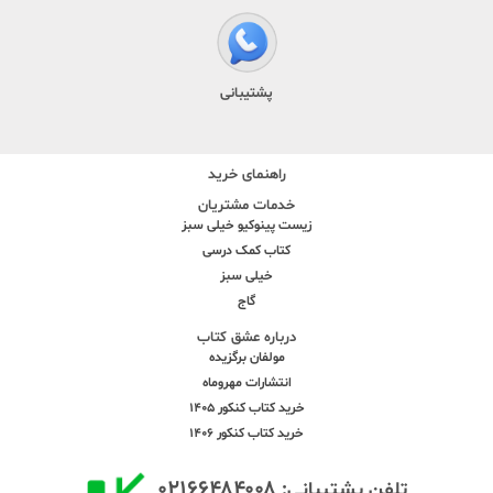
پشتیبانی
راهنمای خرید
خدمات مشتریان
زیست پینوکیو خیلی سبز
کتاب کمک درسی
خیلی سبز
گاج
درباره عشق کتاب
مولفان برگزیده
انتشارات مهروماه
خرید کتاب کنکور 1405
خرید کتاب کنکور 1406
۰۲۱۶۶۴۸۴۰۰۸
تلفن پشتیبانی: