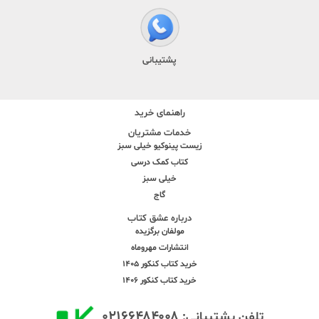
پشتیبانی
راهنمای خرید
خدمات مشتریان
زیست پینوکیو خیلی سبز
کتاب کمک درسی
خیلی سبز
گاج
درباره عشق کتاب
مولفان برگزیده
انتشارات مهروماه
خرید کتاب کنکور 1405
خرید کتاب کنکور 1406
۰۲۱۶۶۴۸۴۰۰۸
تلفن پشتیبانی: