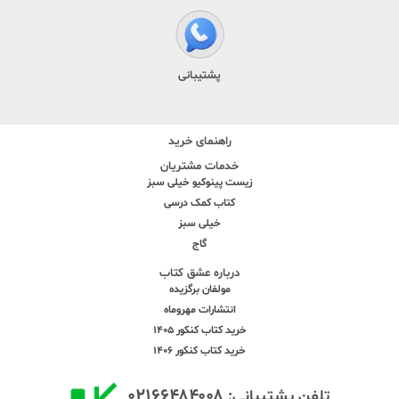
پشتیبانی
راهنمای خرید
خدمات مشتریان
زیست پینوکیو خیلی سبز
کتاب کمک درسی
خیلی سبز
گاج
درباره عشق کتاب
مولفان برگزیده
انتشارات مهروماه
خرید کتاب کنکور 1405
خرید کتاب کنکور 1406
۰۲۱۶۶۴۸۴۰۰۸
تلفن پشتیبانی: