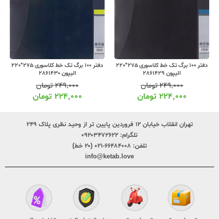
دفتر 100 برگ تک خط کلاسوری 275*220
دفتر 100 برگ تک خط کلاسوری 275*220
الیپون 2861429
الیپون 2861430
۲۴۹,۰۰۰
تومان
۲۴۹,۰۰۰
تومان
۲۲۴,۰۰۰
تومان
۲۲۴,۰۰۰
تومان
تهران انقلاب خیابان ۱۲ فروردین پایین تر از وحید نظری پلاک ۲۴۹
تلگرام:
۰۹۲۰۳۴۷۲۶۲۲
تلفن:
۶۶۴۸۴۰۰۸-۰۲۱ (۲۰ خط)
info@ketab.love