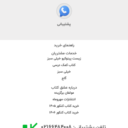
پشتیبانی
راهنمای خرید
خدمات مشتریان
زیست پینوکیو خیلی سبز
کتاب کمک درسی
خیلی سبز
گاج
درباره عشق کتاب
مولفان برگزیده
انتشارات مهروماه
خرید کتاب کنکور 1405
خرید کتاب کنکور 1406
۰۲۱۶۶۴۸۴۰۰۸
تلفن پشتیبانی: