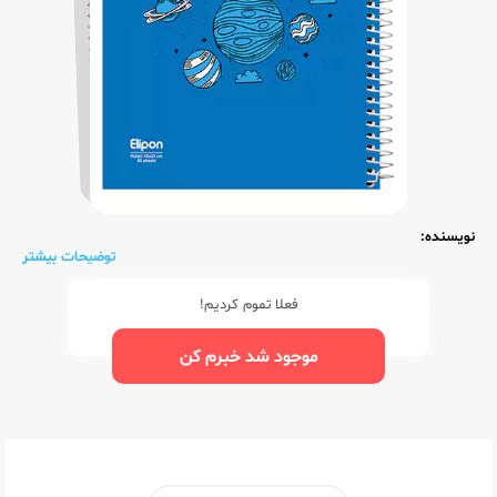
نویسنده:
توضیحات بیشتر
فعلا تموم کردیم!
موجود شد خبرم کن