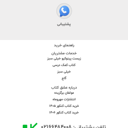
پشتیبانی
راهنمای خرید
خدمات مشتریان
زیست پینوکیو خیلی سبز
کتاب کمک درسی
خیلی سبز
گاج
درباره عشق کتاب
مولفان برگزیده
انتشارات مهروماه
خرید کتاب کنکور 1405
خرید کتاب کنکور 1406
۰۲۱۶۶۴۸۴۰۰۸
تلفن پشتیبانی: