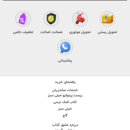
تحویل پستی
تحویل موتوری
ضمانت اصالت
تخفیف دائمی
پشتیبانی
راهنمای خرید
خدمات مشتریان
زیست پینوکیو خیلی سبز
کتاب کمک درسی
خیلی سبز
گاج
درباره عشق کتاب