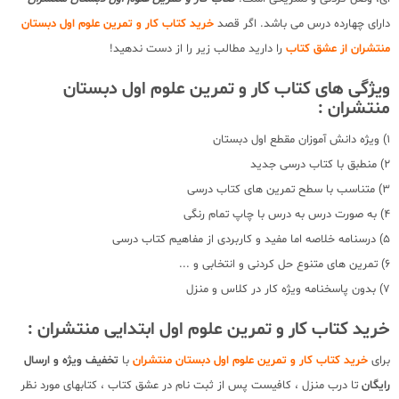
دارای چهارده درس می باشد. اگر قصد
خرید کتاب کار و تمرین علوم اول دبستان
منتشران از عشق کتاب
را دارید مطالب زیر را از دست ندهید!
ویژگی های کتاب کار و تمرین علوم اول دبستان
منتشران :
1) ویژه دانش آموزان مقطع اول دبستان
2) منطبق با کتاب درسی جدید
3) متناسب با سطح تمرین های کتاب درسی
4) به صورت درس به درس با چاپ تمام رنگی
5) درسنامه خلاصه اما مفید و کاربردی از مفاهیم کتاب درسی
6) تمرین های متنوع حل کردنی و انتخابی و ...
7) بدون پاسخنامه ویژه کار در کلاس و منزل
خرید کتاب کار و تمرین علوم اول ابتدایی منتشران :
برای
خرید کتاب کار و تمرین علوم اول دبستان منتشران
با
تخفیف ویژه و ارسال
رایگان
تا درب منزل ، کافیست پس از ثبت نام در عشق کتاب ، کتابهای مورد نظر