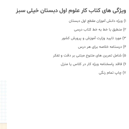
ویژگی های کتاب کار علوم اول دبستان خیلی سبز
1) ویژه دانش آموزان مقطع اول دبستان
2) منطبق با خط به خط کتاب درسی
3) مورد تایید وزارت آموزش و پرورش کشور
4) درسنامه خلاصه برای هر درس
5) شامل تمرین های متنوع مبتنی بر دقت و تفکر
6) فاقد پاسخنامه ویژه کار در کلاس یا منزل
7) چاپ تمام رنگی