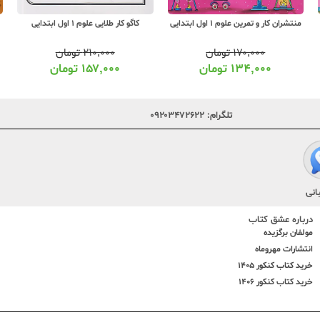
منتشران کار و تمرین علوم 1 اول ابتدایی
کاگو کار طلایی علوم 1 اول ابتدایی
۱۷۰,۰۰۰
تومان
۲۱۰,۰۰۰
تومان
۱۳۴,۰۰۰
تومان
۱۵۷,۰۰۰
تومان
تلگرام:
۰۹۲۰۳۴۷۲۶۲۲
انی
درباره عشق کتاب
مولفان برگزیده
انتشارات مهروماه
خرید کتاب کنکور 1405
خرید کتاب کنکور 1406