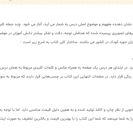
شان دهنده مفهوم و موضوع اصلی درس به شمار می آید، آغاز می شود. چند جمله کلید
اکترهای تصویری پرسیده شده که هدفش توجه، دقت و تفکر بیشتر دانش آموزان در مو
ان حوزه کودک در کشور می باشند. ساختار کلی کتاب به شرح زیر است :
 که ۱۴ درس در آن قرار دارد. در ابتدای هر درس یک صفحه به همراه عکس و کلمات کلیدی مربوط به
 رنگی قرار دارد. در صفحات انتهایی این کتاب بر چسب‌هایی قرار دارند که مربوط به
وبی از نظر چاپ و کاغذ تولید شده و به همین دلیل قیمت مناسبی دارد. اما با توجه به
به شما میدهد که شما این کتاب را با بهترین قیمت و بالاترین تخفیف به صورت اینترن