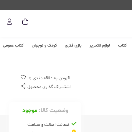
کتاب
لوازم التحریر
بازی فکری
کودک و نوجوان
کتاب عمومی
افزودن به علاقه مندی ها
اشتــــــراک گذاری محصول
وضعیت کالا:
موجود
ضمانت اصالت و سلامت