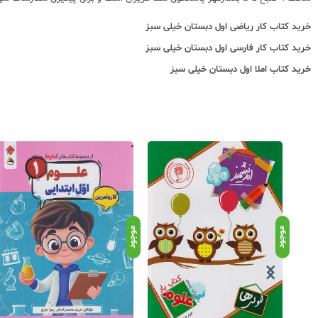
خرید
کتاب کار ریاضی اول دبستان خیلی سبز
خرید کتاب
کار فارسی اول دبستان خیلی سبز
خرید
کتاب املا اول دبستان خیلی سبز
موجود
موجود