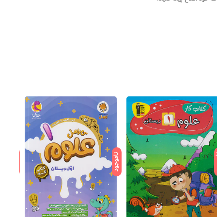
ود
ناموجود
ناموجود