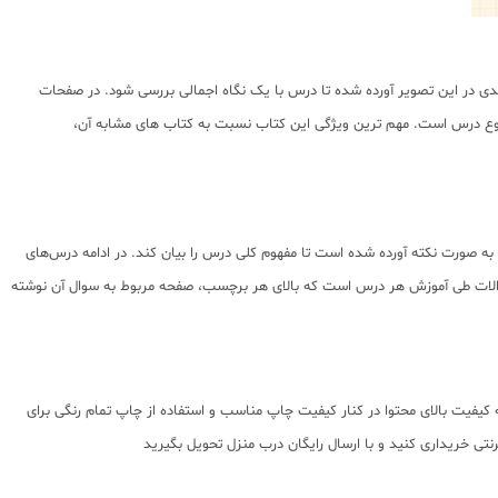
ی در این تصویر آورده شده تا درس با یک نگاه اجمالی بررسی شود. در صفحات
ضوع درس است. مهم ترین ویژگی این کتاب نسبت به کتاب های مشابه آن،
 همان درس به صورت نکته آورده شده است تا مفهوم کلی درس را بیان کند. در ادامه درس‌های
 سوالات طی آموزش هر درس است که بالای هر برچسب، صفحه مربوط به سوال آن نوشته
 کیفیت بالای محتوا در کنار کیفیت چاپ مناسب و استفاده از چاپ تمام رنگی برای
تی خریداری کنید و با ارسال رایگان درب منزل تحویل بگیرید