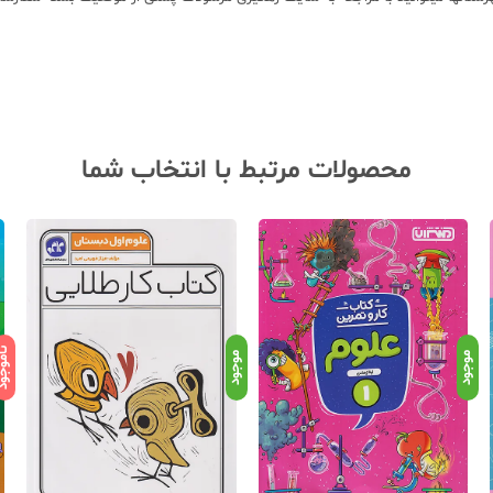
محصولات مرتبط با انتخاب شما
ناموج
موجود
موجود