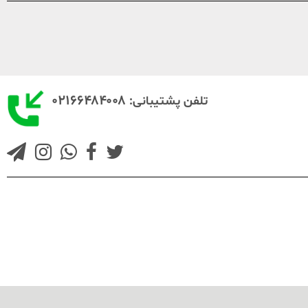
۰۲۱۶۶۴۸۴۰۰۸
تلفن پشتیبانی: