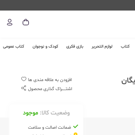
کتاب
لوازم التحریر
بازی فکری
کودک و نوجوان
کتاب عمومی
افزودن به علاقه مندی ها
اشتــــــراک گذاری محصول
وضعیت کالا:
موجود
ضمانت اصالت و سلامت