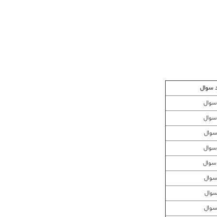
 سوال