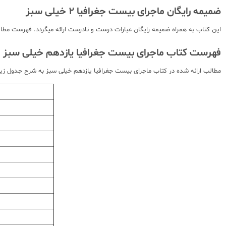
ضمیمه رایگان ماجرای بیست جغرافیا 2 خیلی سبز
این کتاب به همراه ضمیمه رایگان عبارات درست و نادرست ارائه میگردد. فهرست مطا
فهرست کتاب ماجرای بیست جغرافیا یازدهم خیلی سبز
مطالب ارائه شده در کتاب ماجرای بیست جغرافیا یازدهم خیلی سبز به شرح جدول زیر