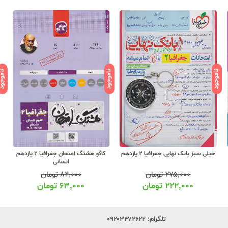
ناموجود
ناموجود
ناموج
خیلی سبز بانک نهایی جغرافیا 2 یازدهم
کاگو هشتگ امتحان جغرافیا 2 یازدهم
انسانی
۲۷۵,۰۰۰
تومان
۸۴,۰۰۰
تومان
۲۲۲,۰۰۰
تومان
۶۳,۰۰۰
تومان
تلگرام:
۰۹۲۰۳۴۷۲۶۲۲