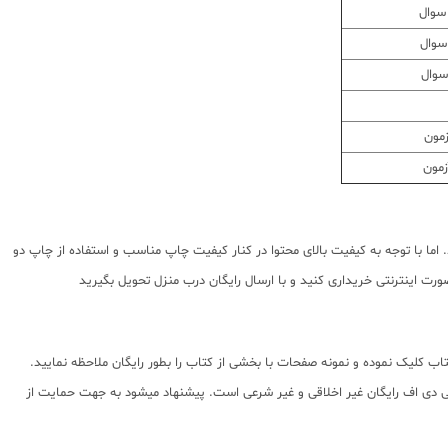
بی دارد. اما با توجه به کیفیت بالای محتوا در کنار کیفیت چاپ مناسب و استفاده از چاپ دو
رت اینترنتی خریداری کنید و با ارسال رایگان درب منزل تحویل بگیرید
اب کلیک نموده و نمونه صفحات با بخشی از کتاب را بطور رایگان ملاحظه نمایید.
شده استفاده از پی دی اف رایگان غیر اخلاقی و غیر شرعی است. پیشنهاد میشود به جهت حمایت از