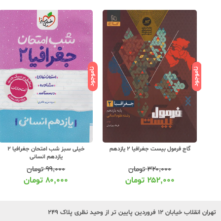
ناموجود
ناموجود
 2 یازدهم بیست
گاج فرمول بیست جغرافیا 2 یازدهم
خیلی سبز شب امتحان جغرافیا 2
یازدهم انسانی
۳۲۰,۰۰۰
تومان
۹۹,۰۰۰
تومان
۲۵۲,۰۰۰
تومان
۸۰,۰۰۰
تومان
تهران انقلاب خیابان ۱۲ فروردین پایین تر از وحید نظری پلاک ۲۴۹