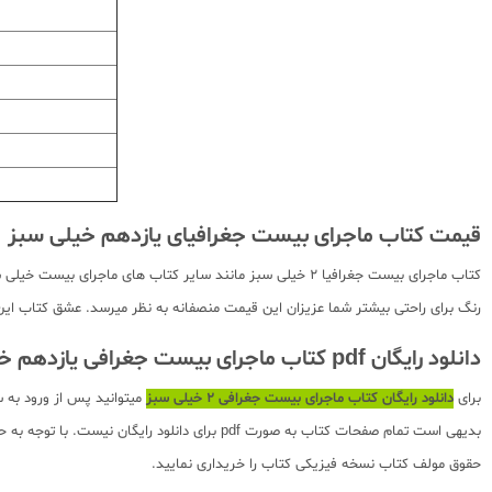
قیمت کتاب ماجرای بیست جغرافیای یازدهم خیلی سبز
کتاب ماجرای بیست جغرافیا 2 خیلی سبز مانند سایر کتاب های 
رنگ برای راحتی بیشتر شما عزیزان این قیمت منصفانه به نظر میرسد. عشق کتاب این ض
دانلود رایگان pdf کتاب ماجرای بیست جغرافی یازدهم خیلی سبز
برای
دانلود رایگان کتاب ماجرای بیست جغرافی 2 خیلی سبز
میتوانید پس از ورود به 
بدیهی است تمام صفحات کتاب به صورت pdf برای
حقوق مولف کتاب نسخه فیزیکی کتاب را خریداری نمایید.