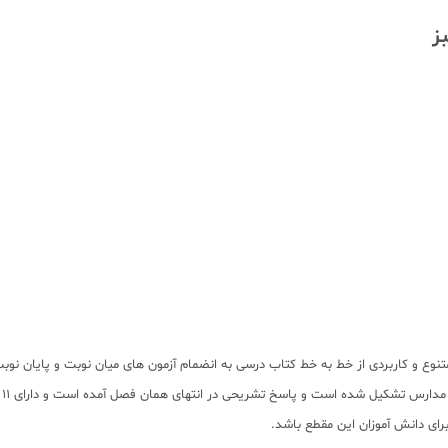
ز
نوع و کاربردی از خط به خط کتاب درسی به انضمام آزمون های میان نوبت و پایان ن
برای دانش آموزان این مقطع باشد.