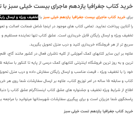
خرید کتاب جغرافیا یازدهم ماجرای بیست خیلی سبز با 
برای
خرید کتاب ماجرای بیست جغرافیا یازدهم خیلی سبز
با
تخفیف ویژه و ارسال رایگ
را آنلاین پرداخت نمایید. تمامی کتاب های موجود در اینجا شامل ضمانت اصالت و تع
تخفیف ویژه و ارسال رایگان قابل خریداری است. عشق کتاب تنها نماینده مستقیم و رس
سریع تر از هر فروشگاه خریداری کنید و درب منزل تحویل بگیرید.
علاوه بر این سایر کتابهای کمک آموزشی از کلیه ناشران فعال در کشور مانند گاج، ق
کتاب و سابقه 15 ساله در امر توزیع کتاب، علاوه بر ارسال سفارشات شما
پاسخگوی شما عزیزان است و برای پیگیری سفارشات شهرستانها میتوانید با مراجعه 
خرید کتاب
جغرافیا یازدهم تست خیلی سبز