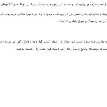
از اهمیت زیادی برخوردارند و معمولاً در آزمون‌های آزمایشی و گاهی اوقات در کنکورهای 
ورند و سایر تیپ‌های تستی نیز در این کتاب وجود دارند. بر همین اساس می‌توانیم بگ
 در همان سبک و سیاق طراحی‌ شده‌اند.
 ها پرداخته شده است. این بخش در انتهای کتاب قرار دارد و دانش آموز می تواند پا
ی در صورتیکه پاسخ پرسش ها را می دانید، این بخش را از دست ندهید.