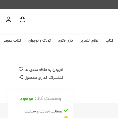
کتاب
لوازم التحریر
بازی فکری
کودک و نوجوان
کتاب عمومی
افزودن به علاقه مندی ها
اشتــــــراک گذاری محصول
وضعیت کالا:
موجود
ضمانت اصالت و سلامت