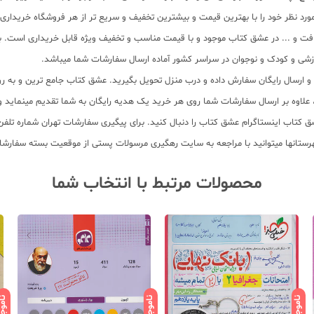
ورد نظر خود را با بهترین قیمت و بیشترین تخفیف و سریع تر از هر فروشگاه خریداری ک
یافت و ... در عشق کتاب موجود و با قیمت مناسب و تخفیف ویژه قابل خریداری است. با
سب و ارسال رایگان سفارش داده و درب منزل تحویل بگیرید. عشق کتاب جامع ترین و به
11 عنوان کتاب و سابقه 15 ساله در امر توزیع کتاب، علاوه بر ارسال سفارشات شما روی هر خرید یک هدیه رایگان
محصولات مرتبط با انتخاب شما
ناموجود
ناموجود
ناموج