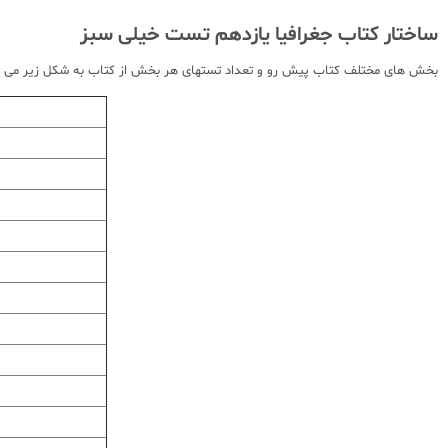
ساختار کتاب جغرافیا یازدهم تست خیلی سبز
بخش های مختلف کتاب پیش رو و تعداد تستهای هر بخش از کتاب به شکل زیر می ب