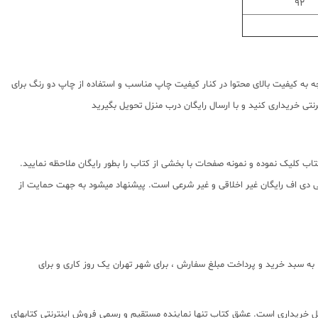
92
 به کیفیت بالای محتوا در کنار کیفیت چاپ مناسب و استفاده از چاپ دو رنگ برای
تی خریداری کنید و با ارسال رایگان درب منزل تحویل بگیرید
اب کلیک نموده و نمونه صفحات با بخشی از کتاب را بطور رایگان ملاحظه نمایید.
شده استفاده از پی دی اف رایگان غیر اخلاقی و غیر شرعی است. پیشنهاد میشود به جهت حمایت از
ه سبد خرید و پرداخت مبلغ سفارش ، برای شهر تهران یک روز کاری و برای
بل خریداری است. عشق کتاب تنها نماینده مستقیم و رسمی فروش اینترنتی کتابهای