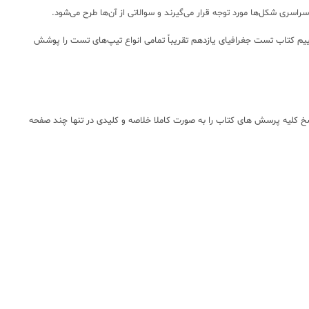
سراسری شکل‌ها مورد توجه قرار می‌گیرند و سوالاتی از آن‌ها طرح می‌شود.
وییم کتاب تست جغرافیای یازدهم تقریباً تمامی انواع تیپ‌های تست را پوشش
سخ کلیه پرسش های کتاب را به صورت کاملا خلاصه و کلیدی در تنها چند صفحه