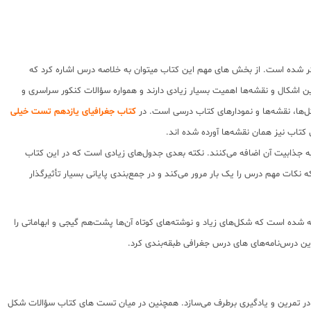
کر شده است. از بخش های مهم این کتاب میتوان به خلاصه درس اشاره کرد که
 اشکال و نقشه‌ها اهمیت بسیار زیادی دارند و همواره سؤالات کنکور سراسری و
ل‌ها، نقشه‌ها و نمودارهای کتاب درسی است. در
کتاب جغرافیای یازدهم تست خیلی
تاب نیز همان نقشه‌ها آورده ‌شده اند.‌
ه جذابیت آن اضافه می‌کنند. نکته بعدی جدول‌های زیادی است که در این کتاب
ات مهم درس را یک‌ بار مرور می‌کند و در جمع‌بندی پایانی بسیار تأثیرگذار
ه ‌شده است که شکل‌های زیاد و نوشته‌های کوتاه آن‌ها پشت‌هم گیجی و ابهاماتی را
هترین درس‌نامه‌های های درس جغرافی طبقه‌بندی کرد.
ات با دقت انتخاب شده است و نیاز شما را در تمرین و یادگیری برطرف می‌سازد‌. همچنین در میان تست های کتاب سؤالات شکل