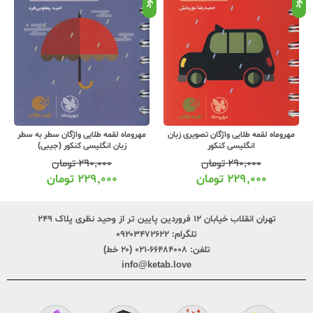
مهروماه لقمه طلایی واژگان تصویری زبان
مهروماه لقمه طلایی واژگان سطر به سطر
انگلیسی کنکور
زبان انگلیسی کنکور (جیبی)
۲۹۰,۰۰۰
تومان
۲۹۰,۰۰۰
تومان
۲۲۹,۰۰۰
تومان
۲۲۹,۰۰۰
تومان
تهران انقلاب خیابان ۱۲ فروردین پایین تر از وحید نظری پلاک ۲۴۹
تلگرام:
۰۹۲۰۳۴۷۲۶۲۲
تلفن:
۶۶۴۸۴۰۰۸-۰۲۱ (۲۰ خط)
info@ketab.love