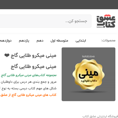
محصولات:
ابتدایی
متوسطه اول
دهم
یازدهم
دوازدهم
مینی میکرو طلایی گاج ❤️
مینی میکرو طلایی گاج
مجموعه کتاب‌های مینی میکرو طلایی گاج
ا
مرور و جمع بندی هر درس برای داوطلبان 
شکل های مهم کتاب درسی بسته به نوع کت
کتاب های مینی میکرو طلایی گاج از عشق 
تحلیل و بررسی مجموعه کتاب 
یکی از دغدغه های اصلی دانش آموزان و د
فروشگاه اینترنتی عشق کتاب