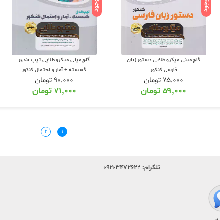
ناموجود
ناموجود
گاج مینی میکرو طلایی دستور زبان
گاج مینی میکرو طلایی تیپ بندی
فارسی کنکور
گسسته + آمار و احتمال کنکور
۷۵,۰۰۰
تومان
۹۰,۰۰۰
تومان
۵۹,۰۰۰
تومان
۷۱,۰۰۰
تومان
۲
۱
تلگرام:
۰۹۲۰۳۴۷۲۶۲۲