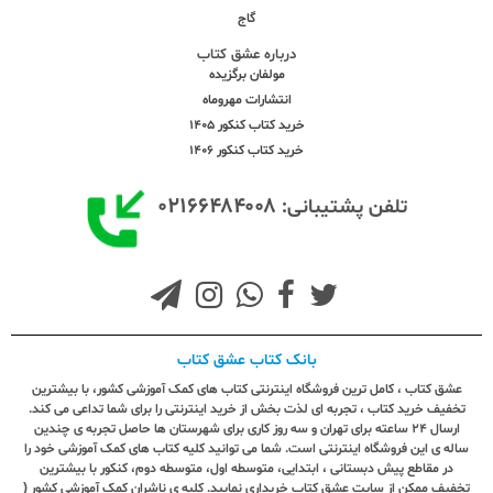
گاج
درباره عشق کتاب
مولفان برگزیده
انتشارات مهروماه
خرید کتاب کنکور 1405
خرید کتاب کنکور 1406
۰۲۱۶۶۴۸۴۰۰۸
تلفن پشتیبانی:
بانک کتاب عشق کتاب
عشق کتاب ، کامل ترین فروشگاه اینترنتی کتاب های کمک آموزشی کشور، با بیشترین
تخفیف خرید کتاب ، تجربه ای لذت بخش از خرید اینترنتی را برای شما تداعی می کند.
ارسال ٢٤ ساعته برای تهران و سه روز کاری برای شهرستان ها حاصل تجربه ی چندین
ساله ی این فروشگاه اینترنتی است. شما می توانید کلیه کتاب های کمک آموزشی خود را
در مقاطع پیش دبستانی ، ابتدایی، متوسطه اول، متوسطه دوم، کنکور با بیشترین
تخفیف ممکن از سایت عشق کتاب خریداری نمایید. کلیه ی ناشران کمک آموزشی کشور (