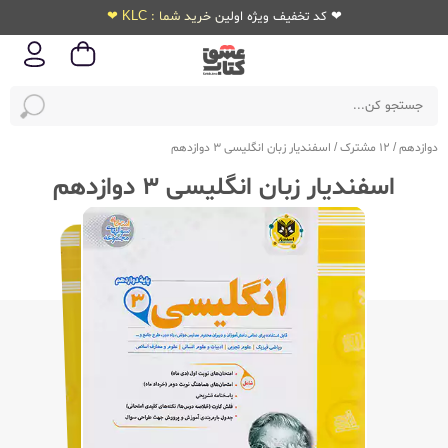
❤ کد تخفیف ویژه اولین خرید شما : KLC ❤
دوازدهم
/
12 مشترک
/
اسفندیار زبان انگلیسی 3 دوازدهم
اسفندیار زبان انگلیسی 3 دوازدهم