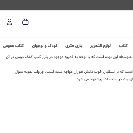
کتاب
لوازم التحریر
بازی فکری
کودک و نوجوان
کتاب عمومی
تدایی و متوسطه اول بوده است که با توجه به کمبود موجود در بازار کتب کمک درسی در آن
ه است که با استقبال خوب دانش آموزان مواجه شده است. جزوات نمونه سوال
ق یت در امتحانات پیشنهاد می شود.