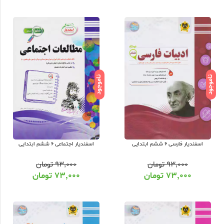
ناموجود
ناموجود
اسفندیار فارسی 6 ششم ابتدایی
اسفندیار اجتماعی 6 ششم ابتدایی
۹۳,۰۰۰
تومان
۹۳,۰۰۰
تومان
۷۳,۰۰۰
تومان
۷۳,۰۰۰
تومان