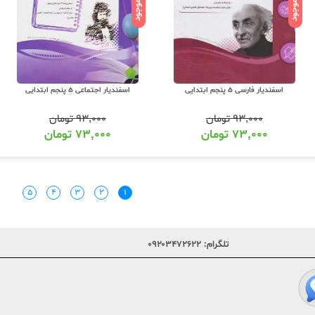
ناموجود
ناموجود
اسفندیار فارسی 5 پنجم ابتدایی
اسفندیار اجتماعی 5 پنجم ابتدایی
۹۳,۰۰۰
تومان
۹۳,۰۰۰
تومان
۷۳,۰۰۰
تومان
۷۳,۰۰۰
تومان
۵
۴
۳
۲
۱
تلگرام:
۰۹۲۰۳۴۷۲۶۲۲