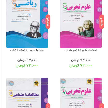
ناموجود
ناموجود
اسفندیار علوم 6 ششم ابتدایی
اسفندیار ریاضی 6 ششم ابتدایی
۹۳,۰۰۰
تومان
۹۳,۰۰۰
تومان
۷۳,۰۰۰
تومان
۷۳,۰۰۰
تومان