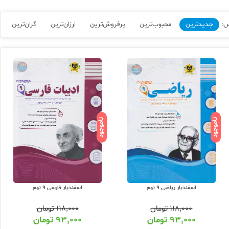
س:
جدیدترین
محبوب‌ترین
پرفروش‌ترین
ارزان‌ترین
گران‌ترین
ناموجود
ناموجود
اسفندیار ریاضی 9 نهم
اسفندیار فارسی 9 نهم
۱۱۸,۰۰۰
تومان
۱۱۸,۰۰۰
تومان
۹۳,۰۰۰
تومان
۹۳,۰۰۰
تومان