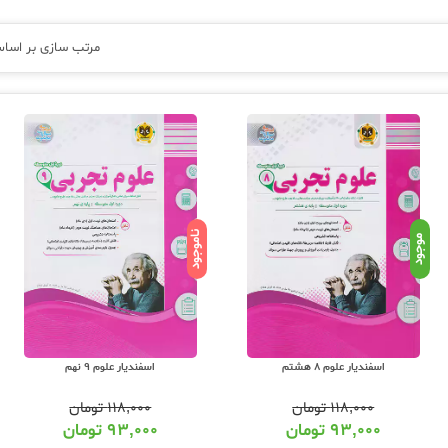
مرتب سازی بر اسا
ناموجود
موجود
اسفندیار علوم 8 هشتم
اسفندیار علوم 9 نهم
۱۱۸,۰۰۰
تومان
۱۱۸,۰۰۰
تومان
۹۳,۰۰۰
تومان
۹۳,۰۰۰
تومان