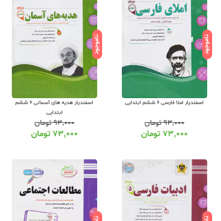
ناموجود
ناموجود
اسفندیار املا فارسی 6 ششم ابتدایی
اسفندیار هدیه های آسمانی 6 ششم
ابتدایی
۹۳,۰۰۰
تومان
۹۳,۰۰۰
تومان
۷۳,۰۰۰
تومان
۷۳,۰۰۰
تومان