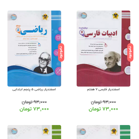
ناموجود
ناموجود
اسفندیار فارسی 7 هفتم
اسفندیار ریاضی 5 پنجم ابتدایی
۹۳,۰۰۰
تومان
۹۳,۰۰۰
تومان
۷۳,۰۰۰
تومان
۷۳,۰۰۰
تومان