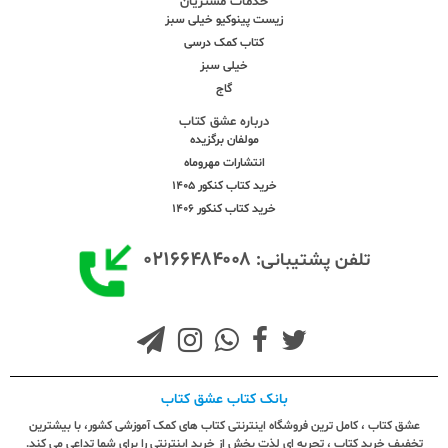
خدمات مشتریان
زیست پینوکیو خیلی سبز
کتاب کمک درسی
خیلی سبز
گاج
درباره عشق کتاب
مولفان برگزیده
انتشارات مهروماه
خرید کتاب کنکور 1405
خرید کتاب کنکور 1406
۰۲۱۶۶۴۸۴۰۰۸
تلفن پشتیبانی:
بانک کتاب عشق کتاب
عشق کتاب ، کامل ترین فروشگاه اینترنتی کتاب های کمک آموزشی کشور، با بیشترین
تخفیف خرید کتاب ، تجربه ای لذت بخش از خرید اینترنتی را برای شما تداعی می کند.