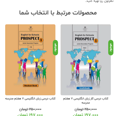
نظرتون رو تهیه کنید.
محصولات مرتبط با انتخاب شما
موجود
موجود
موج
کتاب درسی کار زبان انگلیسی 7 هفتم
کتاب درسی زبان انگلیسی 7 هفتم مدرسه
مدرسه
۲۵۰,۰۰۰
تومان
۲۵۰,۰۰۰
تومان
۱۹۷,۰۰۰
تومان
۱۹۷,۰۰۰
تومان