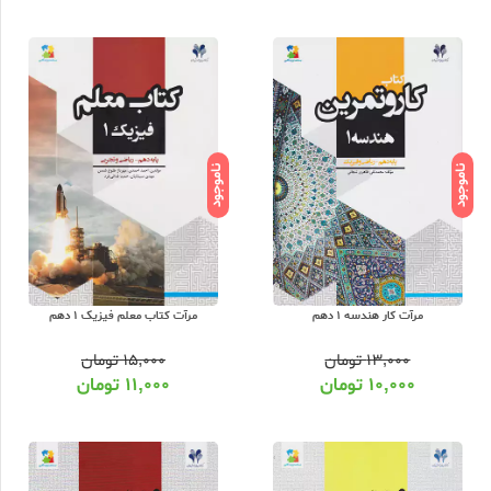
ناموجود
ناموجود
مرآت کار هندسه 1 دهم
مرآت کتاب معلم فیزیک 1 دهم
۱۳,۰۰۰
تومان
۱۵,۰۰۰
تومان
۱۰,۰۰۰
تومان
۱۱,۰۰۰
تومان