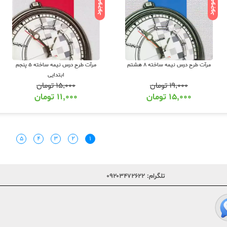
ناموجود
ناموجود
مرآت طرح درس نیمه ساخته 8 هشتم
مرآت طرح درس نیمه ساخته 5 پنجم
ابتدایی
۱۹,۰۰۰
تومان
۱۵,۰۰۰
تومان
۱۵,۰۰۰
تومان
۱۱,۰۰۰
تومان
۵
۴
۳
۲
۱
تلگرام:
۰۹۲۰۳۴۷۲۶۲۲