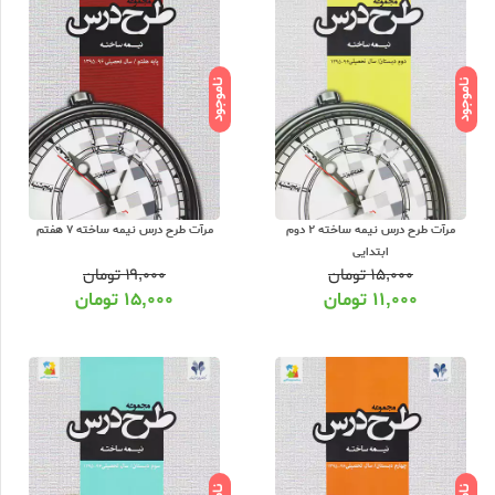
ناموجود
ناموجود
مرآت طرح درس نیمه ساخته 2 دوم
مرآت طرح درس نیمه ساخته 7 هفتم
ابتدایی
۱۵,۰۰۰
تومان
۱۹,۰۰۰
تومان
۱۱,۰۰۰
تومان
۱۵,۰۰۰
تومان