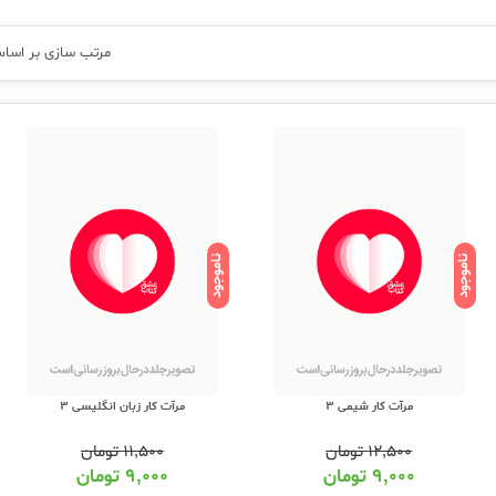
مرتب سازی بر اسا
ناموجود
ناموجود
مرآت کار شیمی 3
مرآت کار زبان انگلیسی 3
۱۲,۵۰۰
تومان
۱۱,۵۰۰
تومان
۹,۰۰۰
تومان
۹,۰۰۰
تومان