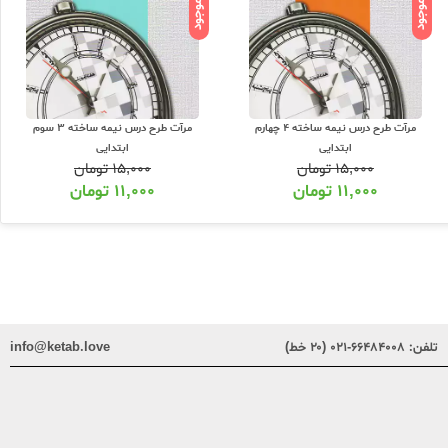
ناموجود
ناموجود
مرآت طرح درس نیمه ساخته 4 چهارم
مرآت طرح درس نیمه ساخته 3 سوم
ابتدایی
ابتدایی
۱۵,۰۰۰
تومان
۱۵,۰۰۰
تومان
۱۱,۰۰۰
تومان
۱۱,۰۰۰
تومان
تلفن:
۶۶۴۸۴۰۰۸-۰۲۱ (۲۰ خط)
info@ketab.love