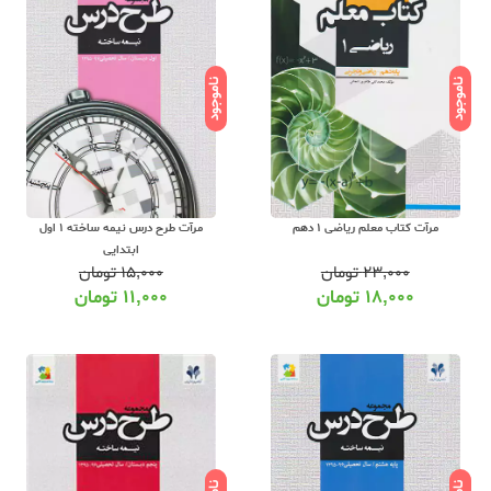
ناموجود
ناموجود
مرآت کتاب معلم ریاضی 1 دهم
مرآت طرح درس نیمه ساخته 1 اول
ابتدایی
۲۳,۰۰۰
تومان
۱۵,۰۰۰
تومان
۱۸,۰۰۰
تومان
۱۱,۰۰۰
تومان