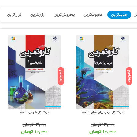
س:
جدیدترین
محبوب‌ترین
پرفروش‌ترین
ارزان‌ترین
گران‌ترین
ناموجود
ناموجود
مرآت کار عربی زبان قرآن 1 دهم
مرآت کار شیمی 1 دهم
۱۳,۰۰۰
تومان
۱۳,۰۰۰
تومان
۱۰,۰۰۰
تومان
۱۰,۰۰۰
تومان