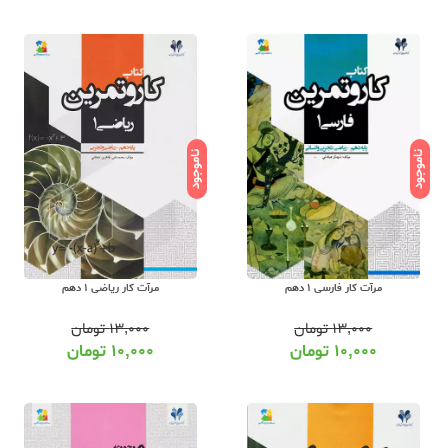
ناموجود
ناموجود
مرآت کار فارسی 1 دهم
مرآت کار ریاضی 1 دهم
۱۳,۰۰۰
تومان
۱۳,۰۰۰
تومان
۱۰,۰۰۰
تومان
۱۰,۰۰۰
تومان