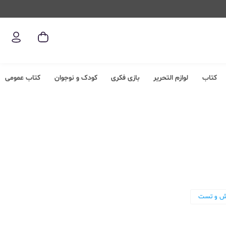
کتاب
لوازم التحریر
بازی فکری
کودک و نوجوان
کتاب عمومی
ش و تست