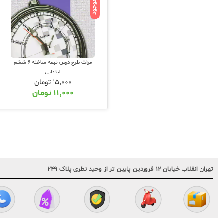
ناموجود
مرآت طرح درس نیمه ساخته 6 ششم
ابتدایی
۱۵,۰۰۰
تومان
۱۱,۰۰۰
تومان
تهران انقلاب خیابان ۱۲ فروردین پایین تر از وحید نظری پلاک ۲۴۹