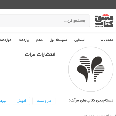
محصولات:
ابتدایی
متوسطه اول
دهم
یازدهم
دوازدهم
انتشارات مرات
دسته‌بندی کتاب‌های مرآت:
کار و تست
آموزش
تیزه