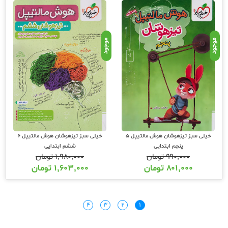
موجود
موجود
خیلی سبز تیزهوشان هوش مالتیپل 5
خیلی سبز تیزهوشان هوش مالتیپل 6
پنجم ابتدایی
ششم ابتدایی
۹۹۰,۰۰۰
تومان
۱,۹۸۰,۰۰۰
تومان
۸۰۱,۰۰۰
تومان
۱,۶۰۳,۰۰۰
تومان
۴
۳
۲
۱