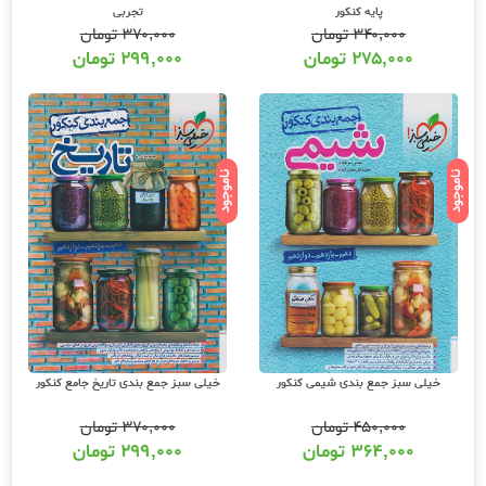
پایه کنکور
تجربی
۳۴۰,۰۰۰
تومان
۳۷۰,۰۰۰
تومان
۲۷۵,۰۰۰
تومان
۲۹۹,۰۰۰
تومان
ناموجود
ناموجود
خیلی سبز جمع بندی شیمی کنکور
خیلی سبز جمع بندی تاریخ جامع کنکور
۴۵۰,۰۰۰
تومان
۳۷۰,۰۰۰
تومان
۳۶۴,۰۰۰
تومان
۲۹۹,۰۰۰
تومان