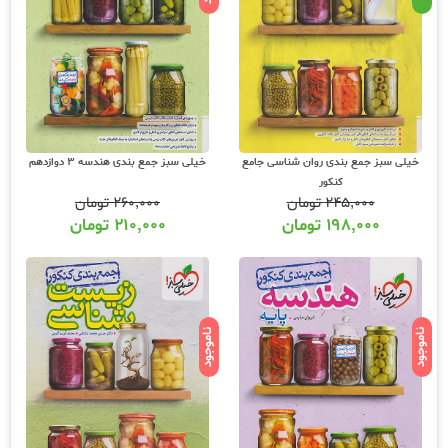
خیلی سبز جمع بندی روان شناسی جامع
خیلی سبز جمع بندی هندسه 3 دوازدهم
کنکور
۲۴۵,۰۰۰
تومان
۲۶۰,۰۰۰
تومان
۱۹۸,۰۰۰
تومان
۲۱۰,۰۰۰
تومان
ناموجود
ناموجود