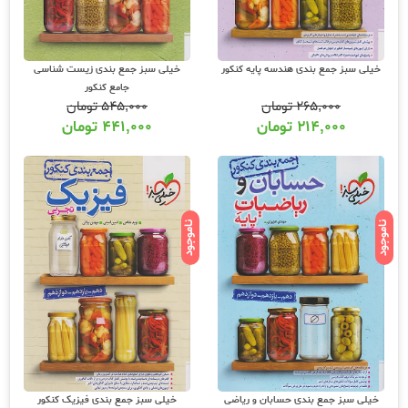
خیلی سبز جمع بندی هندسه پایه کنکور
خیلی سبز جمع بندی زیست شناسی
جامع کنکور
۲۶۵,۰۰۰
تومان
۵۴۵,۰۰۰
تومان
۲۱۴,۰۰۰
تومان
۴۴۱,۰۰۰
تومان
ناموجود
ناموجود
خیلی سبز جمع بندی حسابان و ریاضی
خیلی سبز جمع بندی فیزیک کنکور