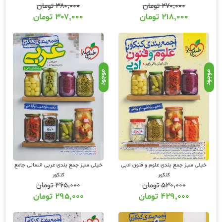
۲۷۰,۰۰۰
تومان
۳۸۰,۰۰۰
تومان
چند کنکور خیلی سبز
۲۱۸,۰۰۰
تومان
۳۰۷,۰۰۰
تومان
موجود
موجود
خیلی سبز جمع بندی علوم و فنون ادبی
خیلی سبز جمع بندی عربی انسانی جامع
کنکور
کنکور
۵۳۰,۰۰۰
تومان
۳۶۵,۰۰۰
تومان
۴۲۹,۰۰۰
تومان
۲۹۵,۰۰۰
تومان