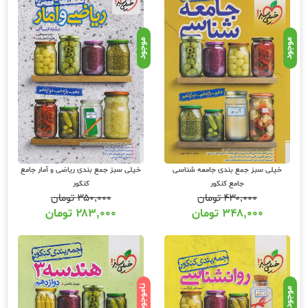
موجود
موجود
خیلی سبز جمع بندی جامعه شناسی
خیلی سبز جمع بندی ریاضی و آمار جامع
جامع کنکور
کنکور
۴۳۰,۰۰۰
تومان
۳۵۰,۰۰۰
تومان
۳۴۸,۰۰۰
تومان
۲۸۳,۰۰۰
تومان
ناموجود
موجود