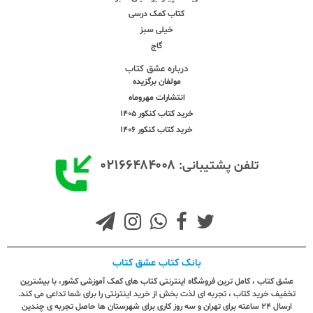
کتاب کمک درسی
خیلی سبز
گاج
درباره عشق کتاب
مولفان برگزیده
انتشارات مهروماه
خرید کتاب کنکور 1405
خرید کتاب کنکور 1406
۰۲۱۶۶۴۸۴۰۰۸
تلفن پشتیبانی:
بانک کتاب عشق کتاب
عشق کتاب ، کامل ترین فروشگاه اینترنتی کتاب های کمک آموزشی کشور، با بیشترین
تخفیف خرید کتاب ، تجربه ای لذت بخش از خرید اینترنتی را برای شما تداعی می کند.
ارسال ٢٤ ساعته برای تهران و سه روز کاری برای شهرستان ها حاصل تجربه ی چندین