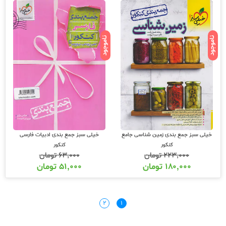
ناموجود
ناموجود
خیلی سبز جمع بندی زمین شناسی جامع
خیلی سبز جمع بندی ادبیات فارسی
کنکور
کنکور
۲۲۳,۰۰۰
تومان
۶۳,۰۰۰
تومان
۱۸۰,۰۰۰
تومان
۵۱,۰۰۰
تومان
۲
۱