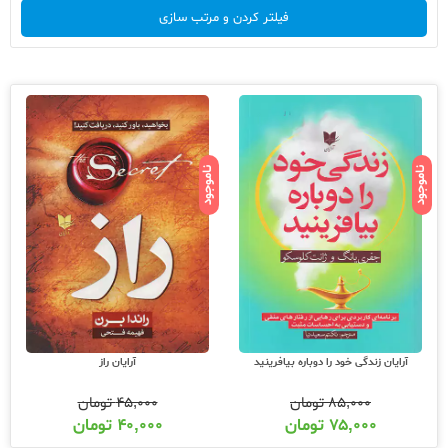
فیلتر کردن و مرتب سازی
ناموجود
ناموجود
آرایان زندگی خود را دوباره بیافرینید
آرایان راز
۸۵,۰۰۰
تومان
۴۵,۰۰۰
تومان
۷۵,۰۰۰
تومان
۴۰,۰۰۰
تومان