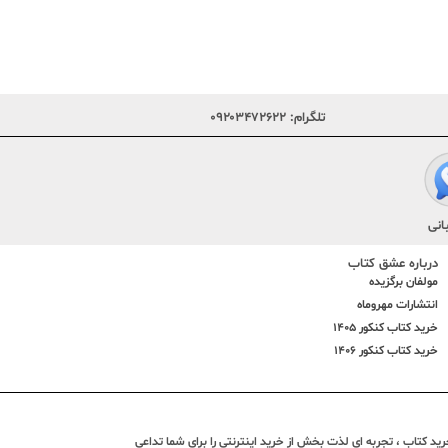
تلگرام:
۰۹۲۰۳۴۷۲۶۲۲
انی
درباره عشق کتاب
مولفان برگزیده
انتشارات مهروماه
خرید کتاب کنکور 1405
خرید کتاب کنکور 1406
د کتاب ، تجربه ای لذت بخش از خرید اینترنتی را برای شما تداعی