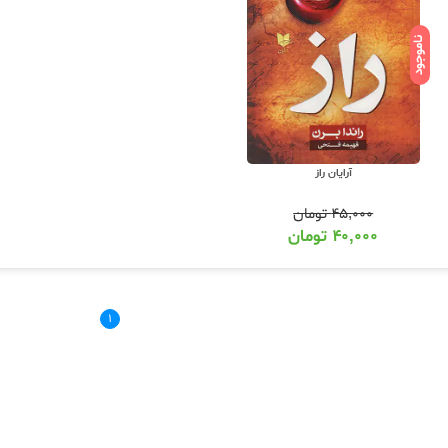
ناموجود
آرایان راز
۴۵,۰۰۰
تومان
۴۰,۰۰۰
تومان
۱