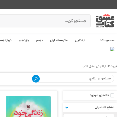
محصولات:
ابتدایی
متوسطه اول
دهم
یازدهم
دوازدهم
فروشگاه اینترنتی عشق کتاب
کالاهای موجود
مقطع تحصیلی