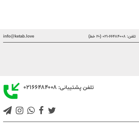
تلفن:
۶۶۴۸۴۰۰۸-۰۲۱ (۲۰ خط)
info@ketab.love
۰۲۱۶۶۴۸۴۰۰۸
تلفن پشتیبانی: