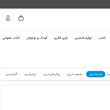
کتاب
لوازم التحریر
بازی فکری
کودک و نوجوان
کتاب عمومی
س:
جدیدترین
محبوب‌ترین
پرفروش‌ترین
ارزان‌ترین
گران‌ترین