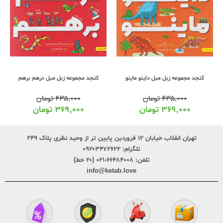
کنجد مجموعه زبل مبل داینو ماینو
کنجد مجموعه زبل مبل درهم برهم
۴۳۵,۰۰۰
تومان
۴۳۵,۰۰۰
تومان
۳۶۹,۰۰۰
تومان
۳۶۹,۰۰۰
تومان
تهران انقلاب خیابان ۱۲ فروردین پایین تر از وحید نظری پلاک ۲۴۹
تلگرام:
۰۹۲۰۳۴۷۲۶۲۲
تلفن:
۶۶۴۸۴۰۰۸-۰۲۱ (۲۰ خط)
info@ketab.love