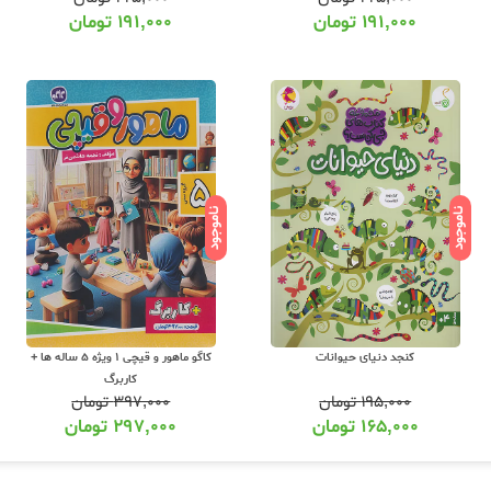
۱۹۱,۰۰۰
تومان
۱۹۱,۰۰۰
تومان
ناموجود
ناموجود
کنجد دنیای حیوانات
کاگو ماهور و قیچی 1 ویژه 5 ساله ها +
کاربرگ
۱۹۵,۰۰۰
تومان
۳۹۷,۰۰۰
تومان
۱۶۵,۰۰۰
تومان
۲۹۷,۰۰۰
تومان