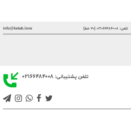
تلفن:
۶۶۴۸۴۰۰۸-۰۲۱ (۲۰ خط)
info@ketab.love
۰۲۱۶۶۴۸۴۰۰۸
تلفن پشتیبانی: