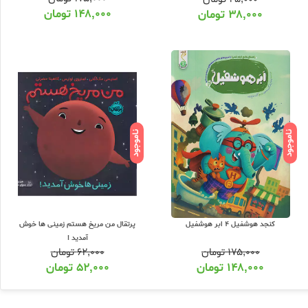
۱۴۸,۰۰۰
تومان
۳۸,۰۰۰
تومان
ناموجود
ناموجود
کنجد هوشفیل 4 ابر هوشفیل
پرتقال من مریخ هستم زمینی ها خوش
آمدید !
۱۷۵,۰۰۰
تومان
۶۲,۰۰۰
تومان
۱۴۸,۰۰۰
تومان
۵۲,۰۰۰
تومان