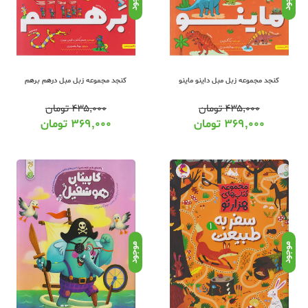
کنجد مجموعه زبل مبل داینو ماینو
کنجد مجموعه زبل مبل درهم برهم
۴۳۵,۰۰۰
تومان
۴۳۵,۰۰۰
تومان
۳۶۹,۰۰۰
تومان
۳۶۹,۰۰۰
تومان
موجود
موجود