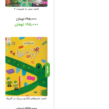
کنجد سفر به طبیعت 2
۱۹۵,۰۰۰
تومان
۱۶۵,۰۰۰
تومان
موجود
کنجد ماجراهای کاغذی بربرک در آفریقا
۲۲۵,۰۰۰
تومان