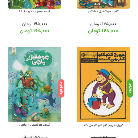
کنجد هوشفیل 1 شکمو
کنجد سفر به دور دنیا 1
۱۷۵,۰۰۰
تومان
۱۹۵,۰۰۰
تومان
۱۴۸,۰۰۰
تومان
۱۶۵,۰۰۰
تومان
ناموجود
موجود
کنجد هوشفیل 2 ماهی
کیوی جورج کنجکاو کار می کند
۱۷۵,۰۰۰
تومان
۴۵,۰۰۰
تومان