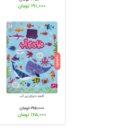
۱۹۱,۰۰۰
تومان
ناموجود
کنجد دنیای زیر آب
۱۹۵,۰۰۰
تومان
۱۶۵,۰۰۰
تومان