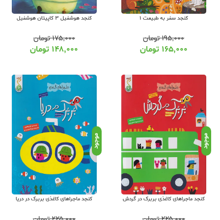
کنجد سفر به طبیعت 1
کنجد هوشفیل 3 کاپیتان هوشفیل
۱۹۵,۰۰۰
تومان
۱۷۵,۰۰۰
تومان
۱۶۵,۰۰۰
تومان
۱۴۸,۰۰۰
تومان
موجود
موجود
کنجد ماجراهای کاغذی بربرک در گردش
کنجد ماجراهای کاغذی بربرک در دریا
۲۲۵,۰۰۰
تومان
۲۲۵,۰۰۰
تومان