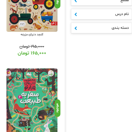
مقطع
نام درس
دسته بندی
کنجد دنیای مزرعه
۱۹۵,۰۰۰
تومان
۱۶۵,۰۰۰
تومان
موجود