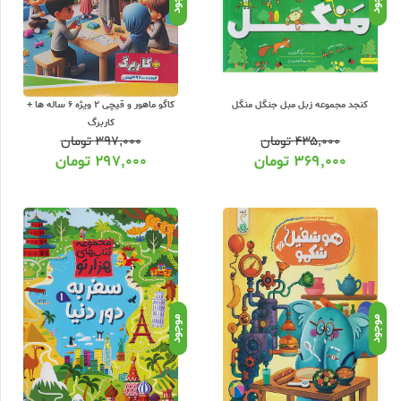
کنجد مجموعه زبل مبل جنگل منگل
کاگو ماهور و قیچی 2 ویژه 6 ساله ها +
کاربرگ
۴۳۵,۰۰۰
تومان
۳۹۷,۰۰۰
تومان
۳۶۹,۰۰۰
تومان
۲۹۷,۰۰۰
تومان
موجود
موجود