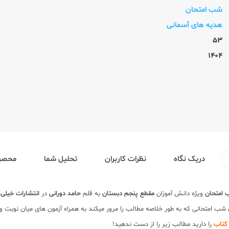
شب امتحان
هدیه های آسمانی
53
1404
دریک نگاه
نظرات کاربران
تحلیل شما
محصول
امتحان
ویژه دانش آموزان
مقطع پنجم دبستان
به قلم
حامد دورانی
در
انتشارات خیلی
شب امتحانی که به طور خلاصه مطالب را مرور میکند به همراه آزمون های میان نوبت 
کتاب
را دارید مطالب زیر را از دست ندهید!