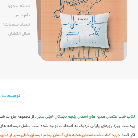
دسته بندی:
نام درس:
تعداد صفحات:‌
سال انتشار:‌
توضیحات
کتاب شب امتحان هدیه های آسمان پنجم دبستان خیلی سبز
، از مجموعه جزوات
شب 
پیداست ویژه روزهای پایانی نزدیک به امتحانات تولید شده است شامل درسنامه های 
اگر قصد
خرید کتاب شب امتحان هدیه های آسمان پنجم دبستان خیلی سبز از عشق 