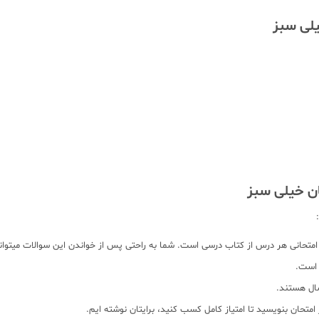
لی سبز
ن خیلی سبز
امتحان بنویسید تا امتیاز کامل کسب کنید، برایتان نوشته ایم.