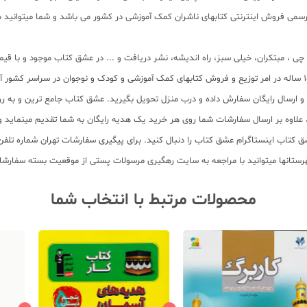
می فروش اینترنتی کتابهای ناشران کمک آموزشی در کشور می باشد و شما میتوانید در 
لم چی ، مبتکران، خیلی سبز، راه اندیشه، نشر دریافت و ... در عشق کتاب موجود و ب
سب و ارسال رایگان سفارش داده و درب منزل تحویل بگیرید. عشق کتاب جامع ترین و به
11 عنوان کتاب و سابقه 15 ساله در امر توزیع کتاب، علاوه بر ارسال سفارشات شما روی هر خرید یک هدیه رایگان
محصولات مرتبط با انتخاب شما