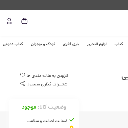
کتاب
لوازم التحریر
بازی فکری
کودک و نوجوان
کتاب عمومی
افزودن به علاقه مندی ها
اشتــــــراک گذاری محصول
وضعیت کالا:
موجود
ضمانت اصالت و سلامت