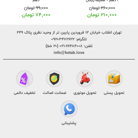
1 دهم + ضمیمه رایگان
دهم
۲۶۰,۰۰۰
تومان
۹۹,۰۰۰
تومان
۲۱۰,۰۰۰
تومان
۷۴,۰۰۰
تومان
تهران انقلاب خیابان ۱۲ فروردین پایین تر از وحید نظری پلاک ۲۴۹
تلگرام:
۰۹۲۰۳۴۷۲۶۲۲
تلفن:
۶۶۴۸۴۰۰۸-۰۲۱ (۲۰ خط)
info@ketab.love
تحویل پستی
تحویل موتوری
ضمانت اصالت
تخفیف دائمی
پشتیبانی