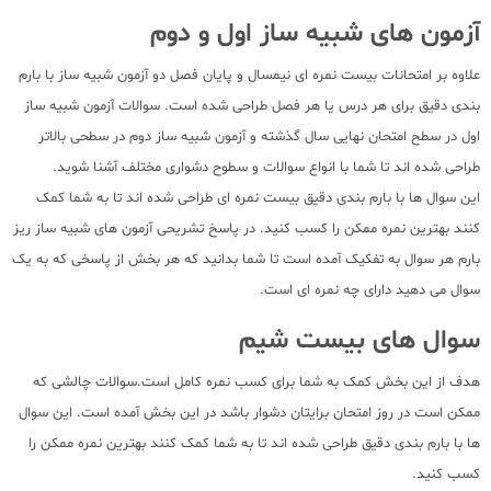
آزمون های شبیه ساز اول و دوم
علاوه بر امتحانات بیست نمره ای نیمسال و پایان فصل دو آزمون شبیه ساز با بارم
بندی دقیق برای هر درس یا هر فصل طراحی شده است. سوالات آزمون شبیه ساز
اول در سطح امتحان نهایی سال گذشته و آزمون شبیه ساز دوم در سطحی بالاتر
طراحی شده اند تا شما با انواع سوالات و سطوح دشواری مختلف آشنا شوید.
این سوال ها با بارم بندی دقیق بیست نمره ای طراحی شده اند تا به شما کمک
کنند بهترین نمره ممکن را کسب کنید. در پاسخ تشریحی آزمون های شبیه ساز ریز
بارم هر سوال به تفکیک آمده است تا شما بدانید که هر بخش از پاسخی که به یک
سوال می دهید دارای چه نمره ای است.
سوال های بیست شیم
هدف از این بخش کمک به شما برای کسب نمره کامل است.سوالات چالشی که
ممکن است در روز امتحان برایتان دشوار باشد در این بخش آمده است. این سوال
ها با بارم بندی دقیق طراحی شده اند تا به شما کمک کنند بهترین نمره ممکن را
کسب کنید.