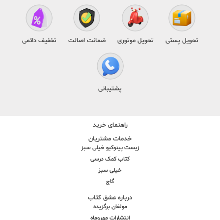
تحویل پستی
تحویل موتوری
ضمانت اصالت
تخفیف دائمی
پشتیبانی
راهنمای خرید
خدمات مشتریان
زیست پینوکیو خیلی سبز
کتاب کمک درسی
خیلی سبز
گاج
درباره عشق کتاب
مولفان برگزیده
انتشارات مهروماه