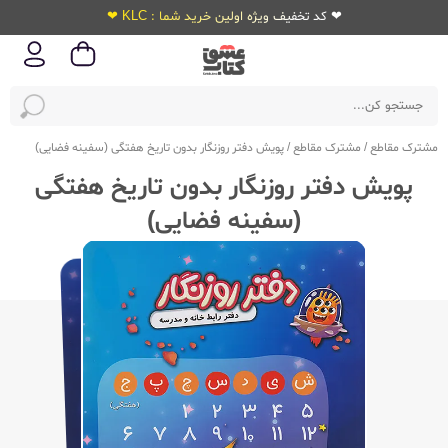
❤ کد تخفیف ویژه اولین خرید شما : KLC ❤
مشترک مقاطع
/
مشترک مقاطع
/
پویش دفتر روزنگار بدون تاریخ هفتگی (سفینه فضایی)
پویش دفتر روزنگار بدون تاریخ هفتگی
(سفینه فضایی)