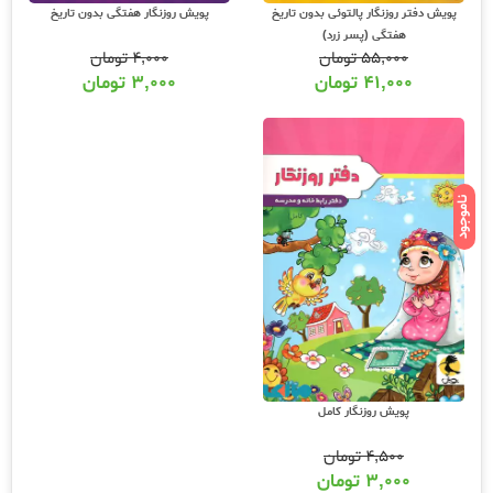
پویش دفتر روزنگار پالتوئی بدون تاریخ
پویش روزنگار هفتگی بدون تاریخ
هفتگی (پسر زرد)
۵۵,۰۰۰
تومان
۴,۰۰۰
تومان
۴۱,۰۰۰
تومان
۳,۰۰۰
تومان
ناموجود
پویش روزنگار کامل
۴,۵۰۰
تومان
۳,۰۰۰
تومان