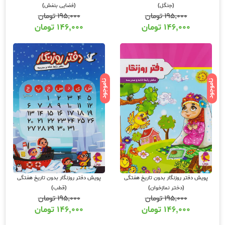
(جنگل)
(فضایی بنفش)
۱۹۵,۰۰۰
تومان
۱۹۵,۰۰۰
تومان
۱۴۶,۰۰۰
تومان
۱۴۶,۰۰۰
تومان
ناموجود
ناموجود
پویش دفتر روزنگار بدون تاریخ هفتگی
پویش دفتر روزنگار بدون تاریخ هفتگی
(دختر نمازخوان)
(قطب)
۱۹۵,۰۰۰
تومان
۱۹۵,۰۰۰
تومان
۱۴۶,۰۰۰
تومان
۱۴۶,۰۰۰
تومان