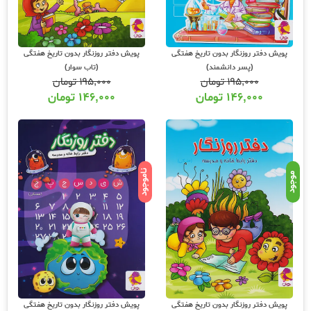
پویش دفتر روزنگار بدون تاریخ هفتگی
پویش دفتر روزنگار بدون تاریخ هفتگی
(پسر دانشمند)
(تاب سوار)
۱۹۵,۰۰۰
تومان
۱۹۵,۰۰۰
تومان
۱۴۶,۰۰۰
تومان
۱۴۶,۰۰۰
تومان
ناموجود
موجود
پویش دفتر روزنگار بدون تاریخ هفتگی
پویش دفتر روزنگار بدون تاریخ هفتگی