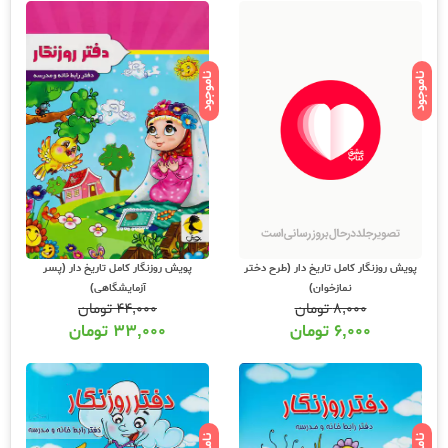
ناموجود
ناموجود
پویش روزنگار کامل تاریخ دار (طرح دختر
پویش روزنگار کامل تاریخ دار (پسر
نمازخوان)
آزمایشگاهی)
۸,۰۰۰
تومان
۴۴,۰۰۰
تومان
۶,۰۰۰
تومان
۳۳,۰۰۰
تومان