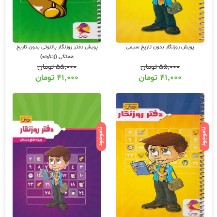
پویش روزنگار بدون تاریخ سیمی
پویش دفتر روزنگار پالتوئی بدون تاریخ
هفتگی (زنگوله)
۵۵,۰۰۰
تومان
۵۵,۰۰۰
تومان
۴۱,۰۰۰
تومان
۴۱,۰۰۰
تومان
ناموجود
ناموجود