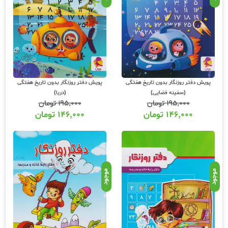
پویش دفتر روزنگار بدون تاریخ هفتگی
پویش دفتر روزنگار بدون تاریخ هفتگی
(سفینه فضایی)
(دریا)
۱۹۵,۰۰۰
تومان
۱۹۵,۰۰۰
تومان
۱۴۶,۰۰۰
تومان
۱۴۶,۰۰۰
تومان
موجود
موجود