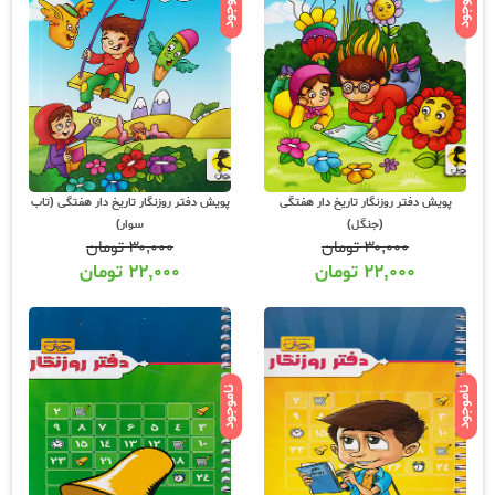
ناموجود
ناموجود
پویش دفتر روزنگار تاریخ دار هفتگی
پویش دفتر روزنگار تاریخ دار هفتگی (تاب
(جنگل)
سوار)
۳۰,۰۰۰
تومان
۳۰,۰۰۰
تومان
۲۲,۰۰۰
تومان
۲۲,۰۰۰
تومان
ناموجود
ناموجود