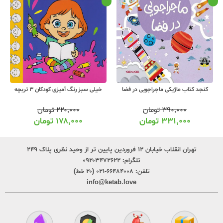
کنجد کتاب ماژیکی ماجراجویی در فضا
خیلی سبز رنگ آمیزی کودکان 3 تربچه
۳۹۰,۰۰۰
تومان
۲۲۰,۰۰۰
تومان
۳۳۱,۰۰۰
تومان
۱۷۸,۰۰۰
تومان
تهران انقلاب خیابان ۱۲ فروردین پایین تر از وحید نظری پلاک ۲۴۹
تلگرام:
۰۹۲۰۳۴۷۲۶۲۲
تلفن:
۶۶۴۸۴۰۰۸-۰۲۱ (۲۰ خط)
info@ketab.love