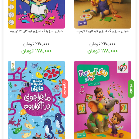
خیلی سبز رنگ آمیزی کودکان 4 تربچه
خیلی سبز رنگ آمیزی کودکان 3 تربچه
۲۲۰,۰۰۰
تومان
۲۲۰,۰۰۰
تومان
۱۷۸,۰۰۰
تومان
۱۷۸,۰۰۰
تومان
ناموجود
موجود