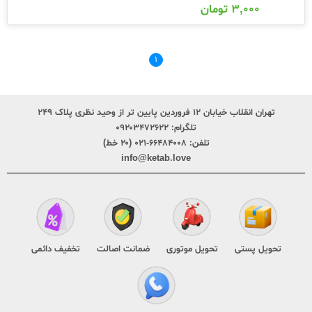
۳,۰۰۰
تومان
۱
تهران انقلاب خیابان ۱۲ فروردین پایین تر از وحید نظری پلاک ۲۴۹
تلگرام:
۰۹۲۰۳۴۷۲۶۲۲
تلفن:
۶۶۴۸۴۰۰۸-۰۲۱ (۲۰ خط)
info@ketab.love
تحویل پستی
تحویل موتوری
ضمانت اصالت
تخفیف دائمی