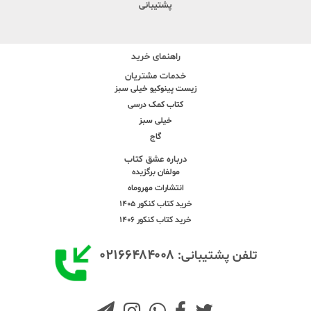
پشتیبانی
راهنمای خرید
خدمات مشتریان
زیست پینوکیو خیلی سبز
کتاب کمک درسی
خیلی سبز
گاج
درباره عشق کتاب
مولفان برگزیده
انتشارات مهروماه
خرید کتاب کنکور 1405
خرید کتاب کنکور 1406
۰۲۱۶۶۴۸۴۰۰۸
تلفن پشتیبانی: