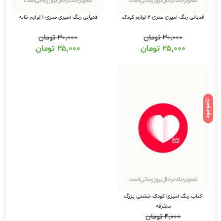
قدیانی رنگ آمیزی متری 2 لوازم کودک
قدیانی رنگ آمیزی متری 1 لوازم خانه
۳۰,۰۰۰
تومان
۳۰,۰۰۰
تومان
۲۵,۰۰۰
تومان
۲۵,۰۰۰
تومان
ناموجود
کتاب رنگ آمیزی کودک خشتی بزرگ
متفرقه
۴,۰۰۰
تومان