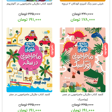
خیلی سبز رنگ آمیزی کودکان 2 تربچه
کنجد کتاب ماژیکی ماجراجویی در آکواریوم
۲۲۰,۰۰۰
تومان
۲۲۵,۰۰۰
تومان
۱۷۸,۰۰۰
تومان
۱۹۱,۰۰۰
تومان
ناموجود
ناموجود
کنجد کتاب ماژیکی ماجراجویی در عصر
کنجد کتاب ماژیکی ماجراجویی در سفر
ژوراسیک
۲۲۵,۰۰۰
تومان
۲۲۵,۰۰۰
تومان
۱۹۱,۰۰۰
تومان
۱۹۱,۰۰۰
تومان