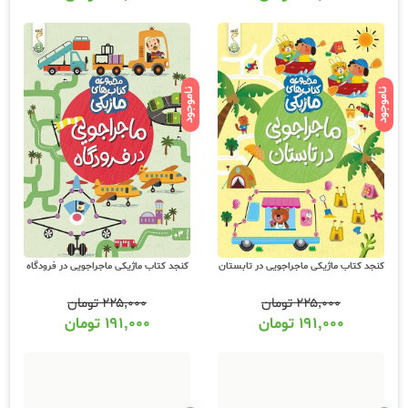
ناموجود
ناموجود
کنجد کتاب ماژیکی ماجراجویی در تابستان
کنجد کتاب ماژیکی ماجراجویی در فرودگاه
۲۲۵,۰۰۰
تومان
۲۲۵,۰۰۰
تومان
۱۹۱,۰۰۰
تومان
۱۹۱,۰۰۰
تومان