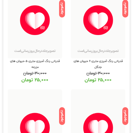
ناموجود
ناموجود
قدیانی رنگ آمیزی متری 6 حیوان های
قدیانی رنگ آمیزی متری 5 حیوان های
جنگل
مزرعه
۳۰,۰۰۰
تومان
۳۰,۰۰۰
تومان
۲۵,۰۰۰
تومان
۲۵,۰۰۰
تومان
ناموجود
ناموجود