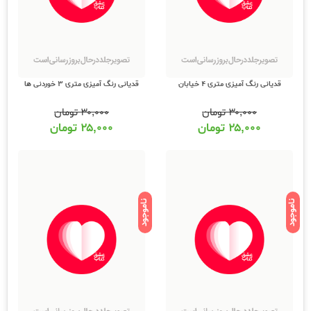
قدیانی رنگ آمیزی متری 4 خیابان
قدیانی رنگ آمیزی متری 3 خوردنی ها
۳۰,۰۰۰
تومان
۳۰,۰۰۰
تومان
۲۵,۰۰۰
تومان
۲۵,۰۰۰
تومان
ناموجود
ناموجود