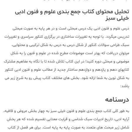
تحلیل محتوای کتاب جمع بندی علوم و فنون ادبی
خیلی سبز
درس علوم و فنون ادبی یک درس مبحثی است و در هر پایه به صورت مبحثی
تدریس میگردد. با توجه به تغییرات ساختاری در برگزاری کنکور سراسری و تغییرات
سبک طراحی سوالات کنکور از شکل درس به درس به شکل ترکیبی و محتوایی،
میتوان دریافت که بهتر است موضوعات مطرح شده در علوم و فنون را به شکل
موضوعی و مبحثی دوره کنید! در این کتاب تلاش شده تا با نگاه به مفاهیم مشترک
کتابهای دهم و یازدهم و دوازدهم ساختار جدید از مطالب علوم و فنون ادبی کنکور
به شکل نوین به شما ارائه شود. بخش های مختلف کتاب پیش رو به شرح زیر می
باشد:
درسنامه
به طور کلی کتاب جمع بندی علوم و فنون خیلی سبز به چهار بخش عروض و قافیه،
آرایه ادبی، تاریخ ادبیات سبک شناسی و قرابت معنایی تقسیم شده که هر بخش
شامل زیر مبحث های متعدد به صورت پایه به پایه است. برای هر فصل از کتاب