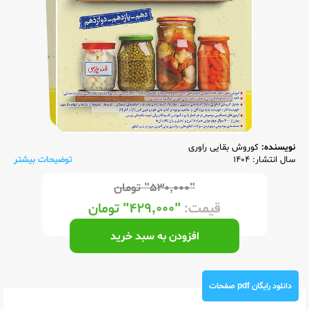
نویسنده:
کوروش بقایی راوری
سال انتشار: 1404
توضیحات بیشتر
"۵۳۰,۰۰۰"
تومان
قیمت:
"۴۲۹,۰۰۰"
تومان
افزودن به سبد خرید
دانلود رایگان pdf صفحات