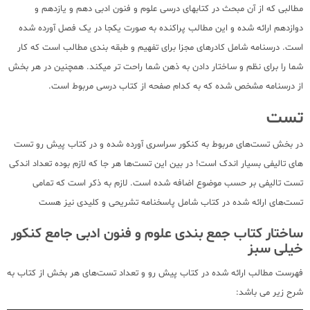
مطالبی که از آن مبحث در کتابهای درسی علوم و فنون ادبی دهم و یازدهم و
دوازدهم ارائه شده و این مطالب پراکنده به صورت یکجا در یک فصل آورده شده
است. درسنامه شامل کادرهای مجزا برای تفهیم و طبقه بندی مطالب است که کار
شما را برای نظم و ساختار دادن به ذهن شما راحت تر میکند. همچنین در هر بخش
از درسنامه مشخص شده که به کدام صفحه از کتاب درسی مربوط است.
تست
در بخش تست‌های مربوط به کنکور سراسری آورده شده و در کتاب پیش رو تست
های تالیفی بسیار اندک است! در بین این تست‌ها هر جا که لازم بوده تعداد اندکی
تست تالیفی بر حسب موضوع اضافه شده است. لازم به ذکر است که تمامی
تست‌های ارائه شده در کتاب شامل پاسخنامه تشریحی و کلیدی نیز هست
ساختار کتاب جمع بندی علوم و فنون ادبی جامع کنکور
خیلی سبز
فهرست مطالب ارائه شده در کتاب پیش رو و تعداد تست‌های هر بخش از کتاب به
شرح زیر می باشد: