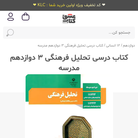
❤ کد تخفیف ویژه اولین خرید شما : KLC ❤
دوازدهم
/
12 انسانی
/
کتاب درسی تحلیل فرهنگی 3 دوازدهم مدرسه
کتاب درسی تحلیل فرهنگی 3 دوازدهم
مدرسه