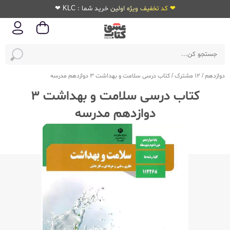
❤ کد تخفیف ویژه اولین خرید شما : KLC ❤
دوازدهم
/
12 مشترک
/
کتاب درسی سلامت و بهداشت 3 دوازدهم مدرسه
کتاب درسی سلامت و بهداشت 3
دوازدهم مدرسه