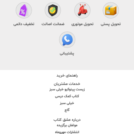
تحویل پستی
تحویل موتوری
ضمانت اصالت
تخفیف دائمی
پشتیبانی
راهنمای خرید
خدمات مشتریان
زیست پینوکیو خیلی سبز
کتاب کمک درسی
خیلی سبز
گاج
درباره عشق کتاب
مولفان برگزیده
انتشارات مهروماه